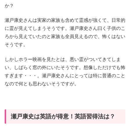
か？
瀬戸康史さんは実家の家族も含めて霊感が強くて、日常的
に霊が見えてしまうそうです。瀬戸康史さん曰く子供のこ
ろから見えていたのと家族も全員見えるので、怖くはない
そうです。
しかしホラー映画を見たとは、悪い霊がついてきてしま
い、しばらく窓の外にいたそうです。想像しただけでも怖
すぎます・・・。瀬戸康史さんにとっては特に普通のこと
なので何とも思わないそうですが。
瀬戸康史は英語が得意！英語習得法は？