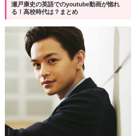
瀬戸康史の英語でのyoutube動画が惚れ
る！高校時代は？まとめ