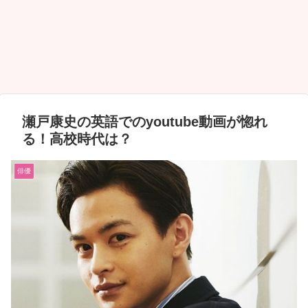
瀬戸康史の英語でのyoutube動画が惚れ
る！高校時代は？
俳優