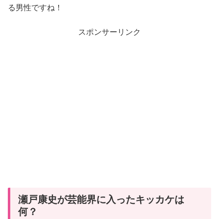
る男性ですね！
スポンサーリンク
瀬戸康史が芸能界に入ったキッカケは
何？