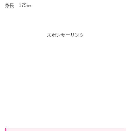
身長 175㎝
スポンサーリンク