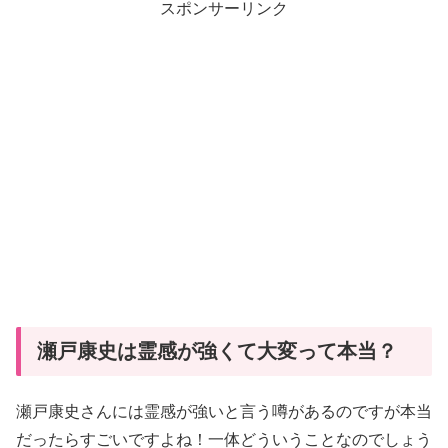
スポンサーリンク
瀬戸康史は霊感が強くて大変って本当？
瀬戸康史さんには霊感が強いと言う噂があるのですが本当
だったらすごいですよね！一体どういうことなのでしょう