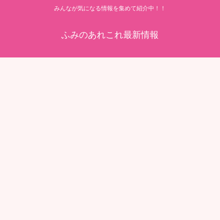
みんなが気になる情報を集めて紹介中！！
ふみのあれこれ最新情報