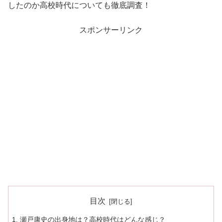
したのか高校時代についても徹底調査！
スポンサーリンク
目次
瀬戸康史の出身地は？高校時代はどんな感じ？