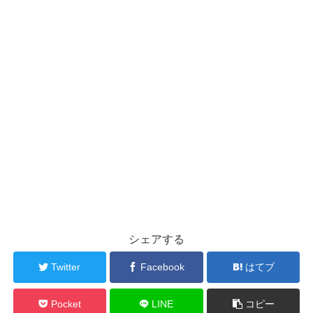
シェアする
Twitter
Facebook
はてブ
Pocket
LINE
コピー