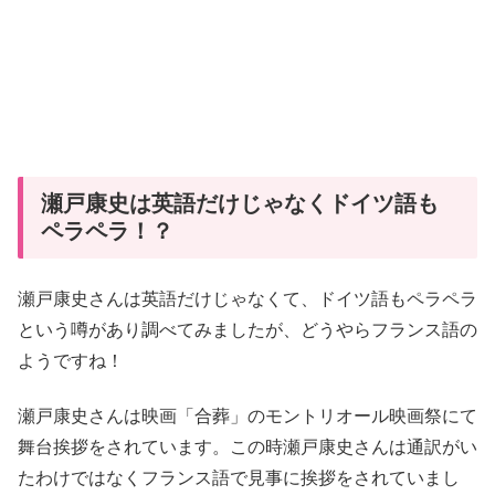
瀬戸康史は英語だけじゃなくドイツ語も
ペラペラ！？
瀬戸康史さんは英語だけじゃなくて、ドイツ語もペラペラ
という噂があり調べてみましたが、どうやらフランス語の
ようですね！
瀬戸康史さんは映画「合葬」のモントリオール映画祭にて
舞台挨拶をされています。この時瀬戸康史さんは通訳がい
たわけではなくフランス語で見事に挨拶をされていまし