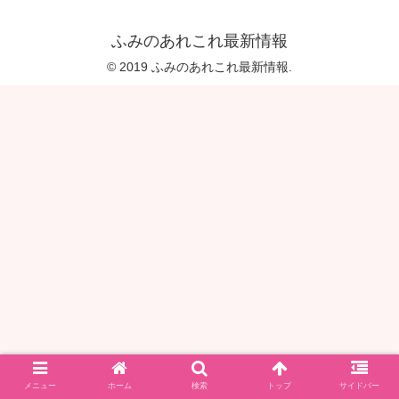
ふみのあれこれ最新情報
© 2019 ふみのあれこれ最新情報.
メニュー
ホーム
検索
トップ
サイドバー