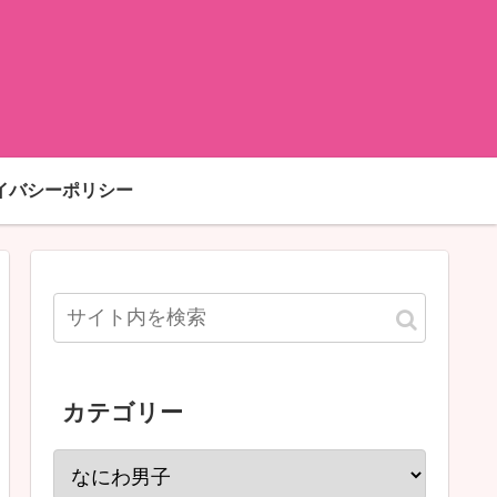
イバシーポリシー
カテゴリー