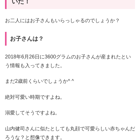
いた！
お二人にはお子さんもいらっしゃるのでしょうか？
お子さんは？
2018年6月26日に3600グラムのお子さんが産まれたとい
う情報も入ってきました。
まだ2歳前くらいでしょうか^ ^
絶対可愛い時期ですよね。
溺愛してそうですよね。
山内健司さんに似たとしても丸顔で可愛らしい赤ちゃんだ
ろうな？と想像できます。