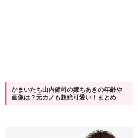
かまいたち山内健司の嫁ちあきの年齢や
画像は？元カノも超絶可愛い！まとめ