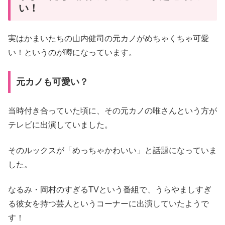
い！
実はかまいたちの山内健司の元カノがめちゃくちゃ可愛
い！というのが噂になっています。
元カノも可愛い？
当時付き合っていた頃に、その元カノの唯さんという方が
テレビに出演していました。
そのルックスが「めっちゃかわいい」と話題になっていま
した。
なるみ・岡村のすぎるTVという番組で、うらやましすぎ
る彼女を持つ芸人というコーナーに出演していたようで
す！