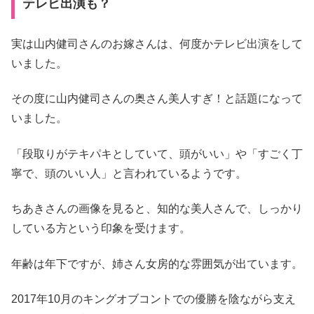
テレビ出演も？
実は山内健司さんのお嫁さんは、何度かテレビ出演をして
いました。
その度に山内健司さんの奥さん美人すぎ！と話題になって
いました。
「段取りがテキパキとしていて、頭がいい」や「すごく丁
寧で、頭のいい人」と言われているようです。
ちあきさんの画像を見ると、知的な美人さんで、しっかり
している方という印象を受けます。
年齢は年下ですが、姉さん女房的な雰囲気が出ています。
2017年10月のキングオブコントでの優勝を陰ながら支え