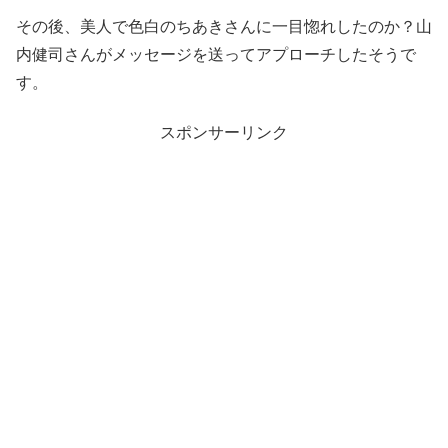
その後、美人で色白のちあきさんに一目惚れしたのか？山
内健司さんがメッセージを送ってアプローチしたそうで
す。
スポンサーリンク