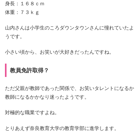
身長：１６８ｃｍ
体重：７３ｋｇ
山内さんは小学生のころダウンタウンさんに憧れていたよ
うです。
小さい頃から、お笑いが大好きだったんですね。
教員免許取得？
ただ父親が教師であった関係で、お笑いタレントになるか
教師になるかかなり迷ったようです。
対極的な職業ですよね。
とりあえず奈良教育大学の教育学部に進学します。