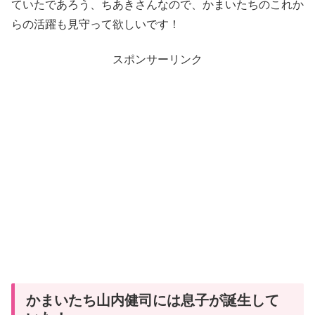
ていたであろう、ちあきさんなので、かまいたちのこれか
らの活躍も見守って欲しいです！
スポンサーリンク
かまいたち山内健司には息子が誕生して