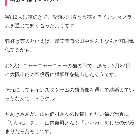
実は2人は猫好きで、愛猫の写真を投稿するインスタグラ
ムを通じて知り合ったようです。
猫好き芸人といえば、爆笑問題の田中さん！なんか雰囲気
似てるかも。
お2人はニャーニャーニャーの猫の日でもある、2月22日
に大阪市内の区役所に婚姻届を提出したそうです。
それにしてもインスタグラムの猫画像を通じて結婚までい
ったなんて、ミラクル！
ちあきさんが、山内健司さんの投稿した飼い猫の写真に
「いいね」をし、山内健司さんも「いいね」をしたのが始
まりだったそうです。