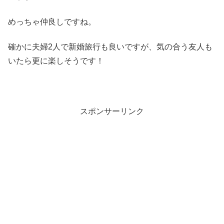
めっちゃ仲良しですね。
確かに夫婦2人で新婚旅行も良いですが、気の合う友人も
いたら更に楽しそうです！
スポンサーリンク