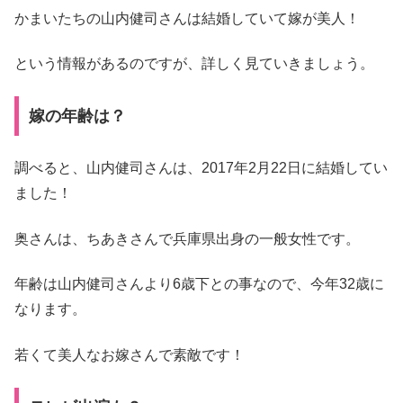
かまいたちの山内健司さんは結婚していて嫁が美人！
という情報があるのですが、詳しく見ていきましょう。
嫁の年齢は？
調べると、山内健司さんは、2017年2月22日に結婚してい
ました！
奥さんは、ちあきさんで兵庫県出身の一般女性です。
年齢は山内健司さんより6歳下との事なので、今年32歳に
なります。
若くて美人なお嫁さんで素敵です！