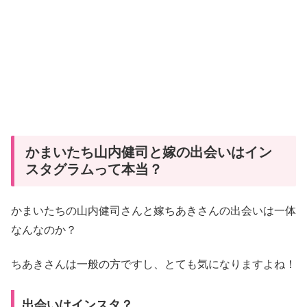
かまいたち山内健司と嫁の出会いはイン
スタグラムって本当？
かまいたちの山内健司さんと嫁ちあきさんの出会いは一体
なんなのか？
ちあきさんは一般の方ですし、とても気になりますよね！
出会いはインスタ？