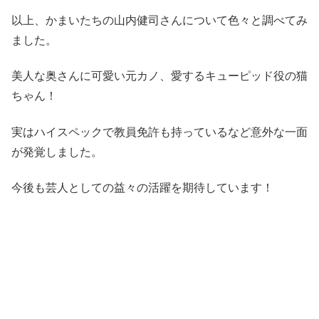
以上、かまいたちの山内健司さんについて色々と調べてみ
ました。
美人な奥さんに可愛い元カノ、愛するキューピッド役の猫
ちゃん！
実はハイスペックで教員免許も持っているなど意外な一面
が発覚しました。
今後も芸人としての益々の活躍を期待しています！