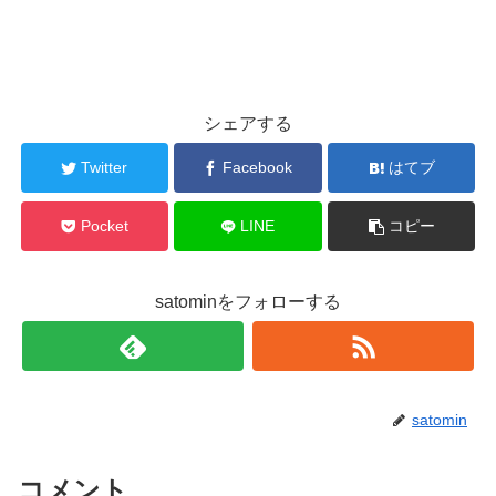
シェアする
Twitter
Facebook
はてブ
Pocket
LINE
コピー
satominをフォローする
satomin
コメント