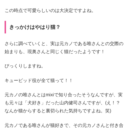
この時点で可愛らしいのは大決定ですよね。
きっかけはやはり猫？
さらに調べていくと、実は元カノである唯さんとの交際の
始まりも、現奥さんと同じく猫だったようです！
びっくりしますね。
キューピッド役が全て猫って！！
元カノの唯さんとはmixiで知り合ったそうなんですが、実
も元々は「犬好き」だった山内健司さんですが、(え！？
なんか猫からすると裏切られた気持ちですよね。笑)
元カノである唯さんが猫好きで、その元カノさんと付き合