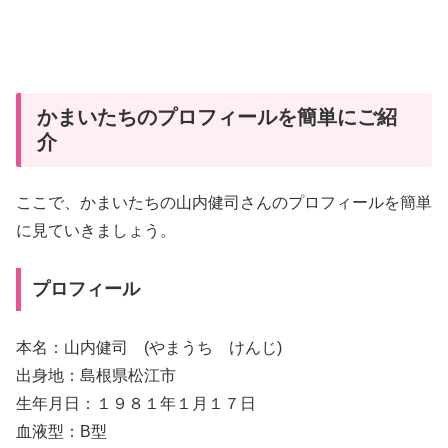
かまいたちのプロフィールを簡単にご紹
介
ここで、かまいたちの山内健司さんのプロフィールを簡単
に見ていきましょう。
プロフィール
本名：山内健司 (やまうち けんじ)
出身地：島根県松江市
生年月日：１９８１年１月１７日
血液型：B型