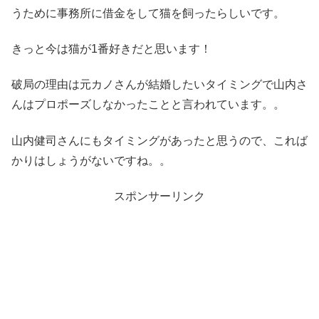
うために事務所に借金をして猫を飼ったらしいです。
きっと今は猫が1番好きだと思います！
破局の理由は元カノさんが結婚したいタイミングで山内さ
んはプロポーズしなかったことと言われています。。
山内健司さんにもタイミングがあったと思うので、これば
かりはしょうがないですね。。
スポンサーリンク