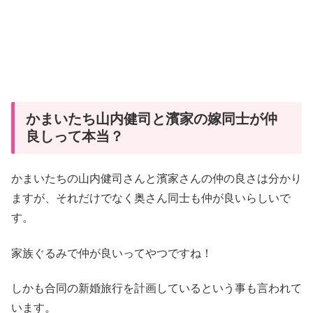
かまいたち山内健司と濱家の嫁同士が仲
良しって本当？
かまいたちの山内健司さんと濱家さんの仲の良さは分かり
ますが、それだけでなく奥さん同士も仲が良いらしいで
す。
家族ぐるみで仲が良いってやつですね！
しかも合同の新婚旅行を計画しているという事も言われて
います。