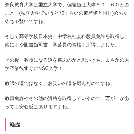
奈良教育大学は国立大学で、偏差値は大体５０－６０との
こと。(私立大学でいうと70くらいの偏差値と同じ)めちゃ
めちゃ賢いですね。
そして高等学校日本史、中学校社会科教員免許を取得し、
他にもや図書館司書、学芸員の資格も所得しました。
その後、教授になる道を選ぶのかと思いきや、まさかの大
学卒業後すぐにNSC入学！
教師の道ではなく、お笑いの道を選んだのですね。
教員免許やその他の資格を取得しているので、万が一があ
っても安心感はありますよね。
経歴