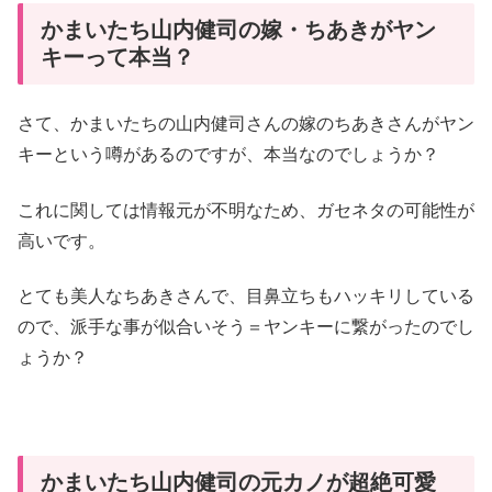
かまいたち山内健司の嫁・ちあきがヤン
キーって本当？
さて、かまいたちの山内健司さんの嫁のちあきさんがヤン
キーという噂があるのですが、本当なのでしょうか？
これに関しては情報元が不明なため、ガセネタの可能性が
高いです。
とても美人なちあきさんで、目鼻立ちもハッキリしている
ので、派手な事が似合いそう＝ヤンキーに繋がったのでし
ょうか？
かまいたち山内健司の元カノが超絶可愛