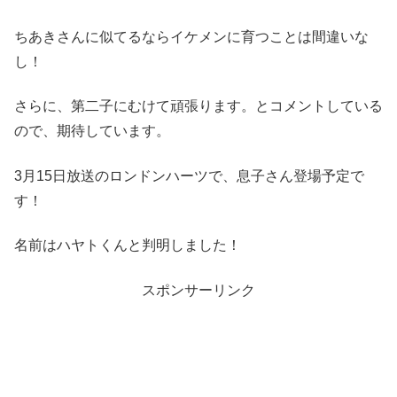
ちあきさんに似てるならイケメンに育つことは間違いな
し！
さらに、第二子にむけて頑張ります。とコメントしている
ので、期待しています。
3月15日放送のロンドンハーツで、息子さん登場予定で
す！
名前はハヤトくんと判明しました！
スポンサーリンク