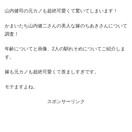
山内健司の元カノも超絶可愛くて驚いてしまいます！
かまいたち山内健二さんの美人な嫁のちあきさんについて
調査！
年齢についてと画像、2人の馴れそめについてご紹介しま
す。
嫁も元カノも超絶可愛くて羨ましすぎです。
モテますよね。
スポンサーリンク