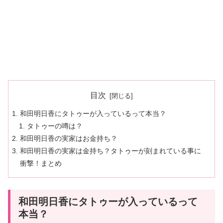
目次
和田明日香にタトゥーが入っているって本当？
タトゥーの噂は？
和田明日香の実家はお金持ち？
和田明日香の実家は金持ち？タトゥーが刻まれている事に
衝撃！まとめ
和田明日香にタトゥーが入っているって
本当？