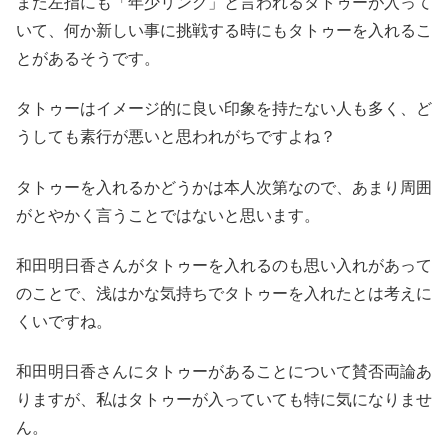
また左指にも「年少リング」と言われるタトゥーが入って
いて、何か新しい事に挑戦する時にもタトゥーを入れるこ
とがあるそうです。
タトゥーはイメージ的に良い印象を持たない人も多く、ど
うしても素行が悪いと思われがちですよね？
タトゥーを入れるかどうかは本人次第なので、あまり周囲
がとやかく言うことではないと思います。
和田明日香さんがタトゥーを入れるのも思い入れがあって
のことで、浅はかな気持ちでタトゥーを入れたとは考えに
くいですね。
和田明日香さんにタトゥーがあることについて賛否両論あ
りますが、私はタトゥーが入っていても特に気になりませ
ん。