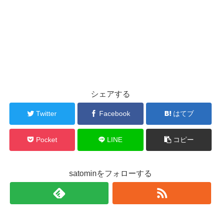
シェアする
Twitter
Facebook
はてブ
Pocket
LINE
コピー
satominをフォローする