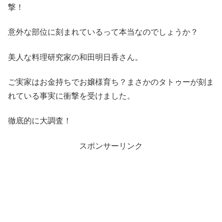
撃！
意外な部位に刻まれているって本当なのでしょうか？
美人な料理研究家の和田明日香さん。
ご実家はお金持ちでお嬢様育ち？まさかのタトゥーが刻ま
れている事実に衝撃を受けました。
徹底的に大調査！
スポンサーリンク