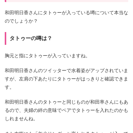
和田明日香さんにタトゥーが入っている噂について本当な
のでしょうか？
タトゥーの噂は？
胸元と指にタトゥーが入っていますね。
和田明日香さんのツイッターで水着姿がアップされていま
すが、左肩の下あたりにタトゥーがはっきりと確認できま
す。
和田明日香さんのタトゥーと同じものが和田率さんにもあ
るので、夫婦の絆の意味でペアでタトゥーを入れたのかも
しれませんね。