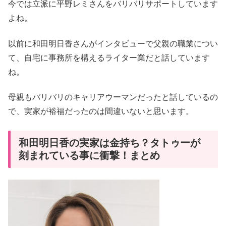
今では立派に平野レミさんをバリバリサポートしています
よね。
以前に和田明日香さんがインタビューで父親の職業につい
て、自宅に事務所を構えるライター業だと話しています
ね。
母親もバリバリのキャリアウーマンだったと話しているの
で、実家が裕福だったのは間違いないと思います。
和田明日香の実家は金持ち？タトゥーが
刻まれている事に衝撃！まとめ