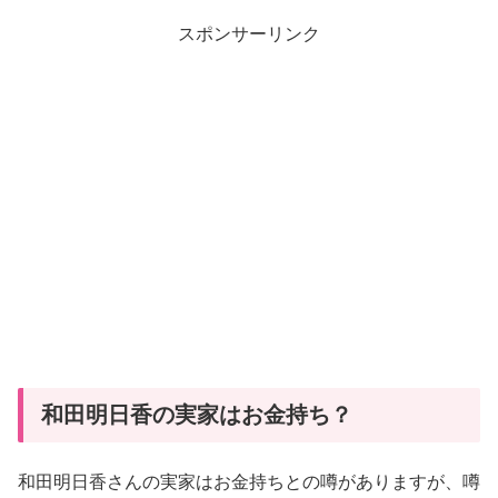
スポンサーリンク
和田明日香の実家はお金持ち？
和田明日香さんの実家はお金持ちとの噂がありますが、噂