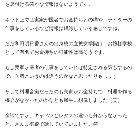
を裏付ける確かな情報はないようです。
ネット上では実家が医者でお金持ちとの噂や、ライターの
仕事をしているなど情報は錯綜している感じですね。
ただ和田明日香さんの出身校の立教女学院は、お嬢様学校
として有名でお金持ちの可能性は高そうです。
もし実家が医者の仕事をしていれば特定される気もするの
で、医者というのは違うのかなと思ったりもします。
そして料理音痴だったのも実家がお金持ちで、料理を作る
機会がなかったのかなとも勝手に想像しました（笑）
余談ですが、キャベツとレタスの違いも分からなかった
と、さんま御殿で話していていました。笑