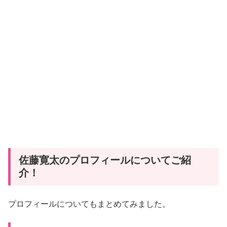
佐藤寛太のプロフィールについてご紹
介！
プロフィールについてもまとめてみました。