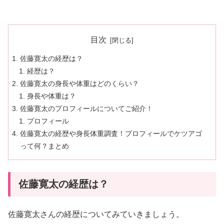
目次
佐藤寛太の経歴は？
経歴は？
佐藤寛太の身長や体重はどのくらい？
身長や体重は？
佐藤寛太のプロフィールについてご紹介！
プロフィール
佐藤寛太の経歴や身長体重調査！プロフィールでケツアゴ
って何？まとめ
佐藤寛太の経歴は？
佐藤寛太さんの経歴についてみていきましょう。