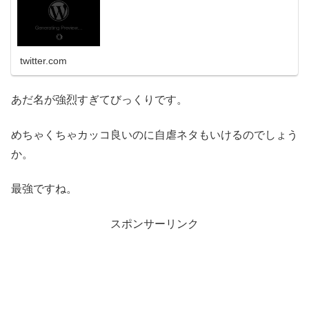
twitter.com
あだ名が強烈すぎてびっくりです。
めちゃくちゃカッコ良いのに自虐ネタもいけるのでしょう
か。
最強ですね。
スポンサーリンク