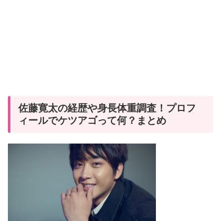
佐藤寛太の経歴や身長体重調査！プロフ
ィールでケツアゴって何？まとめ