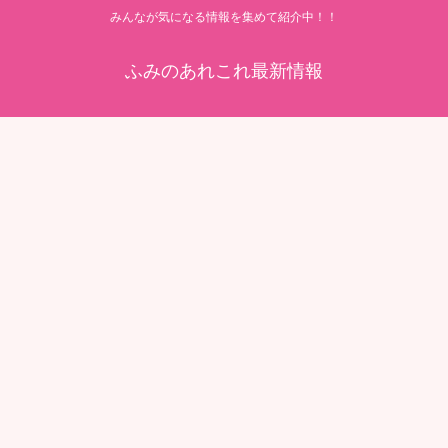
みんなが気になる情報を集めて紹介中！！
ふみのあれこれ最新情報