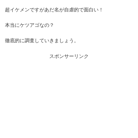
超イケメンですがあだ名が自虐的で面白い！
本当にケツアゴなの？
徹底的に調査していきましょう。
スポンサーリンク