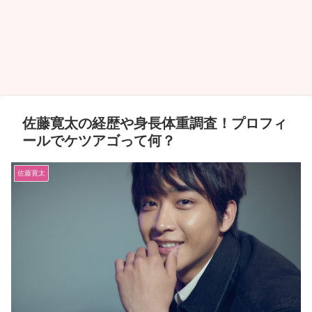
佐藤寛太の経歴や身長体重調査！プロフィ
ールでケツアゴって何？
佐藤寛太