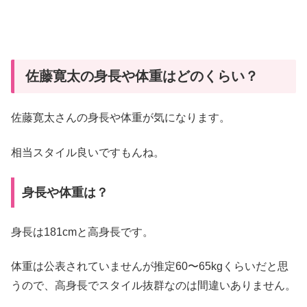
佐藤寛太の身長や体重はどのくらい？
佐藤寛太さんの身長や体重が気になります。
相当スタイル良いですもんね。
身長や体重は？
身長は181cmと高身長です。
体重は公表されていませんが推定60〜65kgくらいだと思
うので、高身長でスタイル抜群なのは間違いありません。