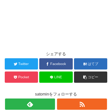
シェアする
Twitter
Facebook
はてブ
Pocket
LINE
コピー
satominをフォローする