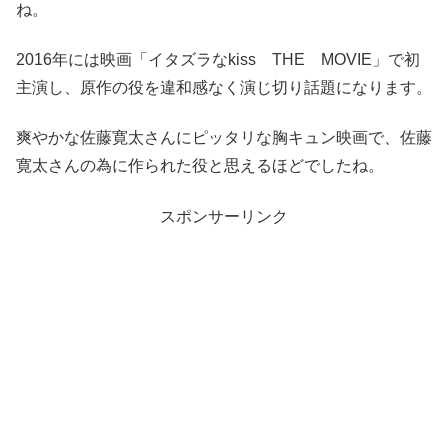
ね。
2016年には映画「イタズラなkiss THE MOVIE」で初
主演し、原作の役を違和感なく演じ切り話題になります。
爽やかな佐藤寛太さんにピッタリな胸キュン映画で、佐藤
寛太さんの為に作られた役と思えるほどでしたね。
スポンサーリンク