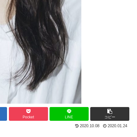
Pocket
LINE
コピー
2020.10.08
2020.01.24