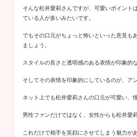
そんな松井愛莉さんですが、可愛いポイント
ている人が多いみたいです。
でもその口元がちょっと怖いといった意見も
ましょう。
スタイルの良さと透明感のある表情が印象的
そしてその表情を印象的にしているのが、ア
ネット上でも松井愛莉さんの口元が可愛い、
男性ファンだけではなく、女性からも松井愛
これだけで相手を笑顔にさせてしまう魅力が