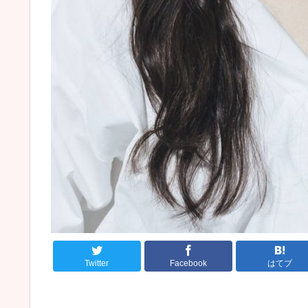
Twitter
Facebook
はてブ