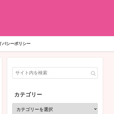
イバシーポリシー
カテゴリー