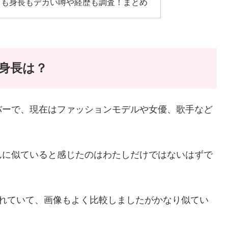
口も身長もデカい噂や経歴も調査！まとめ
身長は？
バーで、現在はファッションモデルや女優、歌手など
んに似ていると感じたのはわたしだけではないはずで
われていて、画像もよく比較しましたがかなり似てい