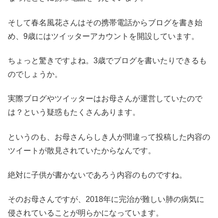
そして春名風花さんはその携帯電話からブログを書き始
め、9歳にはツイッターアカウントを開設しています。
ちょっと驚きですよね。3歳でブログを書いたりできるも
のでしょうか。
実際ブログやツイッターはお母さんが運営していたので
は？という疑惑もたくさんあります。
というのも、お母さんらしき人が間違って投稿した内容の
ツイートが散見されていたからなんです。
絶対に子供が書かないであろう内容のものですね。
そのお母さんですが、2018年に完治が難しい肺の病気に
侵されていることが明らかになっています。