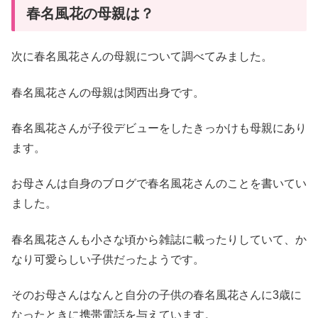
春名風花の母親は？
次に春名風花さんの母親について調べてみました。
春名風花さんの母親は関西出身です。
春名風花さんが子役デビューをしたきっかけも母親にあり
ます。
お母さんは自身のブログで春名風花さんのことを書いてい
ました。
春名風花さんも小さな頃から雑誌に載ったりしていて、か
なり可愛らしい子供だったようです。
そのお母さんはなんと自分の子供の春名風花さんに3歳に
なったときに携帯電話を与えています。