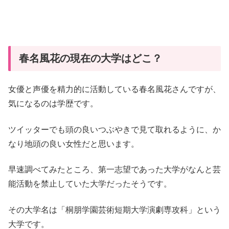
春名風花の現在の大学はどこ？
女優と声優を精力的に活動している春名風花さんですが、
気になるのは学歴です。
ツイッターでも頭の良いつぶやきで見て取れるように、か
なり地頭の良い女性だと思います。
早速調べてみたところ、第一志望であった大学がなんと芸
能活動を禁止していた大学だったそうです。
その大学名は「桐朋学園芸術短期大学演劇専攻科」という
大学です。