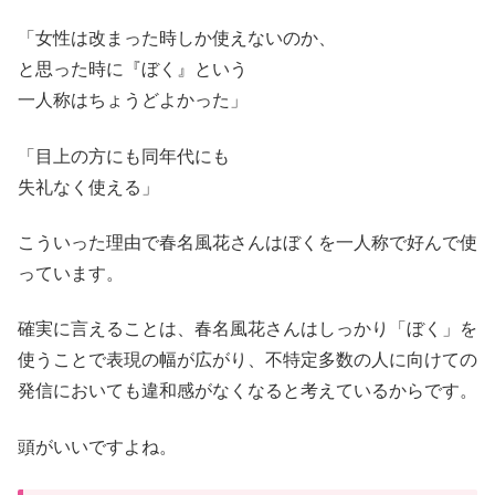
「女性は改まった時しか使えないのか、
と思った時に『ぼく』という
一人称はちょうどよかった」
「目上の方にも同年代にも
失礼なく使える」
こういった理由で春名風花さんはぼくを一人称で好んで使
っています。
確実に言えることは、春名風花さんはしっかり「ぼく」を
使うことで表現の幅が広がり、不特定多数の人に向けての
発信においても違和感がなくなると考えているからです。
頭がいいですよね。