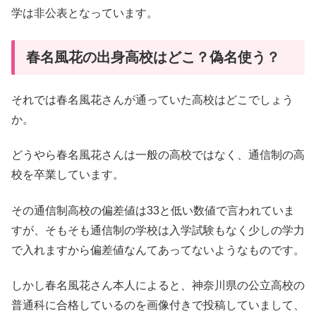
学は非公表となっています。
春名風花の出身高校はどこ？偽名使う？
それでは春名風花さんが通っていた高校はどこでしょう
か。
どうやら春名風花さんは一般の高校ではなく、通信制の高
校を卒業しています。
その通信制高校の偏差値は33と低い数値で言われていま
すが、そもそも通信制の学校は入学試験もなく少しの学力
で入れますから偏差値なんてあってないようなものです。
しかし春名風花さん本人によると、神奈川県の公立高校の
普通科に合格しているのを画像付きで投稿していまして、