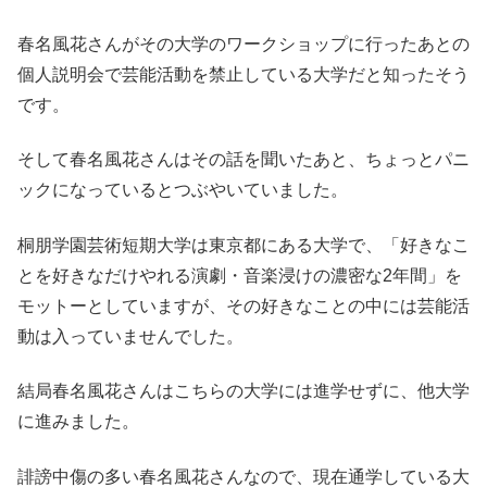
春名風花さんがその大学のワークショップに行ったあとの
個人説明会で芸能活動を禁止している大学だと知ったそう
です。
そして春名風花さんはその話を聞いたあと、ちょっとパニ
ックになっているとつぶやいていました。
桐朋学園芸術短期大学は東京都にある大学で、「好きなこ
とを好きなだけやれる演劇・音楽浸けの濃密な2年間」を
モットーとしていますが、その好きなことの中には芸能活
動は入っていませんでした。
結局春名風花さんはこちらの大学には進学せずに、他大学
に進みました。
誹謗中傷の多い春名風花さんなので、現在通学している大