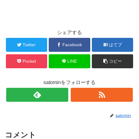
シェアする
Twitter
Facebook
はてブ
Pocket
LINE
コピー
satominをフォローする
satomin
コメント