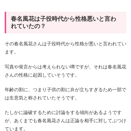
春名風花は子役時代から性格悪いと言わ
れていたの？
その春名風花さんは子役時代から性格が悪いと言われてい
ます。
写真や発言からは考えられない噂ですが、それは春名風花
さんの性格に起因していそうです。
年齢の割に、つまり子供の割に弁が立ちすぎるため一部で
は生意気と称されていたそうです。
たしかに論破するために討論をする傾向があるようです
が、あくまでも春名風花さんは正論を相手に対してぶつけ
ています。