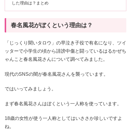
した理由は？まとめ
春名風花がぼくという理由は？
「じっくり聞いタロウ」の早泣き子役で有名になり、ツイ
ッターで小学生の頃から誹謗中傷と闘っているはるかぜち
ゃんこと春名風花さんについて調べてみました。
現代のSNSの闇が春名風花さんを襲っています。
ではいってみましょう。
まず春名風花さんはぼくという一人称を使っています。
18歳の女性が使う一人称としてはいささか珍しいですよ
ね。