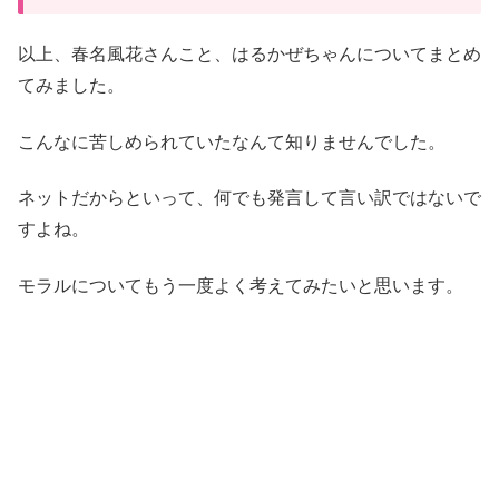
以上、春名風花さんこと、はるかぜちゃんについてまとめ
てみました。
こんなに苦しめられていたなんて知りませんでした。
ネットだからといって、何でも発言して言い訳ではないで
すよね。
モラルについてもう一度よく考えてみたいと思います。