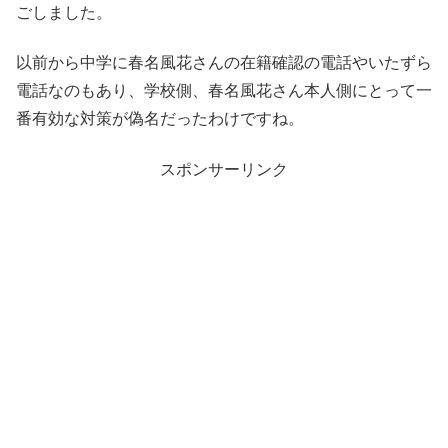
ごしました。
以前から中学に春名風花さんの在籍確認の電話やいたずら
電話なのもあり、学校側、春名風花さん本人側にとって一
番有効な対策が偽名だったわけですね。
スポンサーリンク