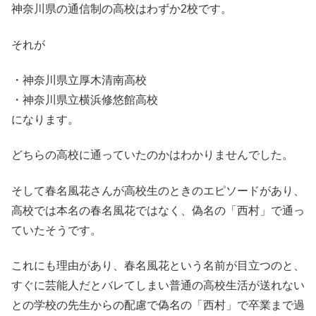
神奈川県の通信制の高校はわずか2校です。
それが
・神奈川県立厚木清南高校
・神奈川県立横浜修悠館高校
になります。
どちらの高校に通っていたのかはわかりませんでした。
そして春名風花さんが高校生のときのエピソードがあり、
高校では本名の春名風花ではなく、偽名の「西村」で通っ
ていたそうです。
これにも理由があり、春名風花という名前が目立つのと、
すぐに芸能人だとバレてしまい普通の高校生活が送れない
との学校の先生からの配慮で偽名の「西村」で卒業まで過