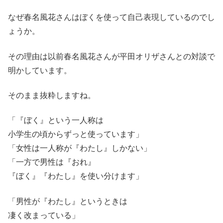
なぜ春名風花さんはぼくを使って自己表現しているのでし
ょうか。
その理由は以前春名風花さんが平田オリザさんとの対談で
明かしています。
そのまま抜粋しますね。
「『ぼく』という一人称は
小学生の頃からずっと使っています」
「女性は一人称が『わたし』しかない」
「一方で男性は『おれ』
『ぼく』『わたし』を使い分けます」
「男性が『わたし』というときは
凄く改まっている」