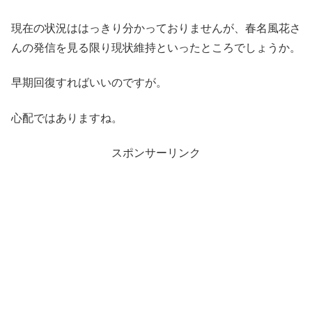
現在の状況ははっきり分かっておりませんが、春名風花さ
んの発信を見る限り現状維持といったところでしょうか。
早期回復すればいいのですが。
心配ではありますね。
スポンサーリンク