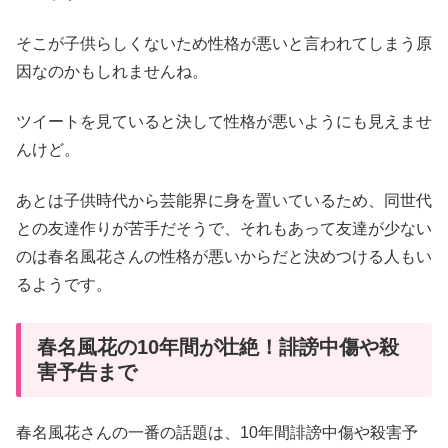
そこが子供らしくないため性格が悪いと言われてしまう原
因なのかもしれませんね。
ツイートを見ていると決して性格が悪いようにも見えませ
んけど。
あとは子供時代から芸能界に身を置いているため、同世代
との友達作りが苦手だそうで、それもあって友達が少ない
のは春名風花さんの性格が悪いからだと決めつける人もい
るようです。
春名風花の10年間が壮絶！誹謗中傷や殺
害予告まで
春名風花さんの一番の話題は、10年間誹謗中傷や殺害予