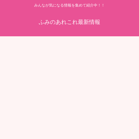
みんなが気になる情報を集めて紹介中！！
ふみのあれこれ最新情報