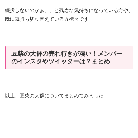
続投しないのかぁ、、と残念な気持ちになっている方や、
既に気持ち切り替えている方様々です！
豆柴の大群の売れ行きが凄い！メンバー
のインスタやツイッターは？まとめ
以上、豆柴の大群についてまとめてみました。