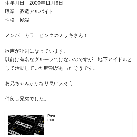
生年月日：2000年11月8日
職業：派遣アルバイト
性格：極端
メンバーカラーピンクのミサキさん！
歌声が評判になっています。
以前は有名なグループではないのですが、地下アイドルと
して活動していた時期があったそうです。
お兄ちゃんがかなり良い人そう！
仲良し兄弟でした。
Post
Post