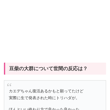
豆柴の大群について世間の反応は？
カエデちゃん復活あるかもと願ってたけど
実際に生で発表された時にトリハダが。
ほんといい終わり方で良かった良かった