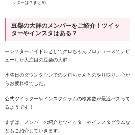
ッターは？まとめ
豆柴の大群のメンバーをご紹介！ツイッ
ターやインスタはある？
モンスターアイドルとしてクロちゃんプロデュースでデビ
ューした大注目の豆柴の大群！
水曜日のダウンタウンでのクロちゃんとのやり取り、心か
らお疲れ様でした。
公式ツイッターやインスタグラムの検索数が最近バズって
るようです！
まずは、メンバーの紹介とツイッターやインスタグラムな
どもご紹介していきます。