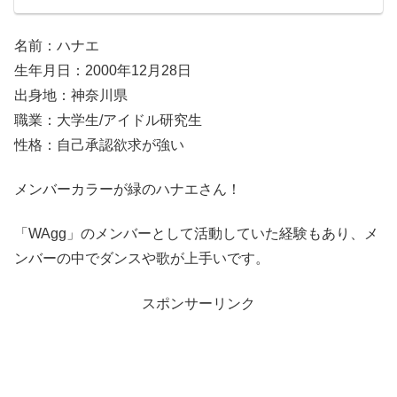
名前：ハナエ
生年月日：2000年12月28日
出身地：神奈川県
職業：大学生/アイドル研究生
性格：自己承認欲求が強い
メンバーカラーが緑のハナエさん！
「WAgg」のメンバーとして活動していた経験もあり、メ
ンバーの中でダンスや歌が上手いです。
スポンサーリンク