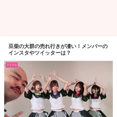
豆柴の大群の売れ行きが凄い！メンバーの
インスタやツイッターは？
アイドル