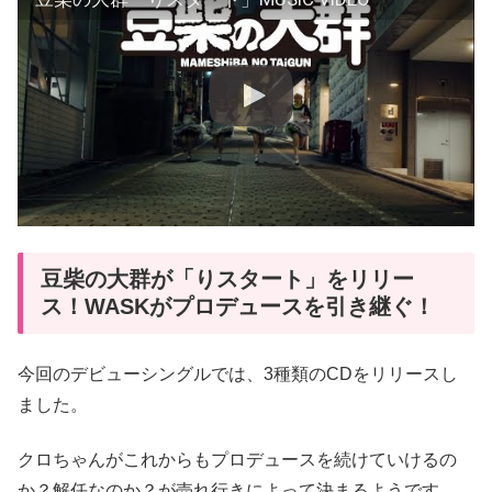
豆柴の大群が「りスタート」をリリー
ス！WASKがプロデュースを引き継ぐ！
今回のデビューシングルでは、3種類のCDをリリースし
ました。
クロちゃんがこれからもプロデュースを続けていけるの
か？解任なのか？が売れ行きによって決まるようです。