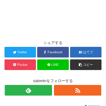
シェアする
Twitter
Facebook
はてブ
Pocket
LINE
コピー
satominをフォローする