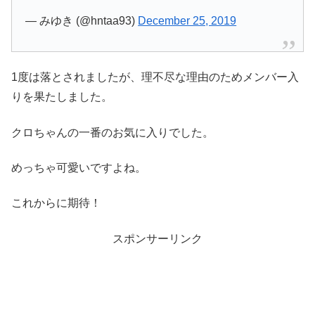
— みゆき (@hntaa93)
December 25, 2019
1度は落とされましたが、理不尽な理由のためメンバー入
りを果たしました。
クロちゃんの一番のお気に入りでした。
めっちゃ可愛いですよね。
これからに期待！
スポンサーリンク