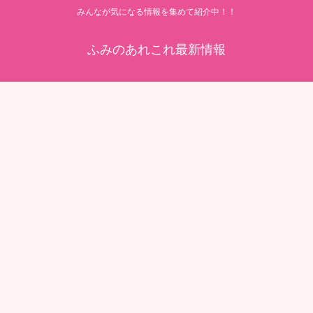
みんなが気になる情報を集めて紹介中！！
ふみのあれこれ最新情報