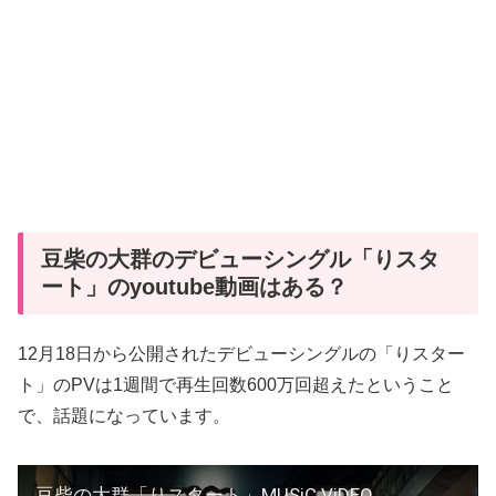
豆柴の大群のデビューシングル「りスタ
ート」のyoutube動画はある？
12月18日から公開されたデビューシングルの「りスター
ト」のPVは1週間で再生回数600万回超えたということ
で、話題になっています。
豆柴の大群「りスタート」MUSiC ViDEO