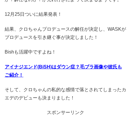
12月25日ついに結果発表！
結果、クロちゃんプロデュースの解任が決定し、WASKが
プロデュースを引き継ぐ事が決定しました！
Bishも活躍中ですよね！
アイナジエンド(BiSH)はダウン症？毛ブラ画像や彼氏も
ご紹介！
そして、クロちゃんの私的な感情で落とされてしまったカ
エデのデビューも決まりました！
スポンサーリンク