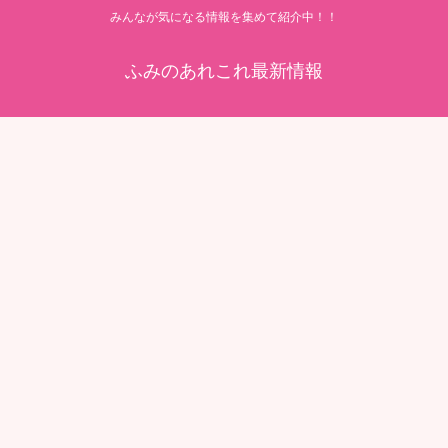
みんなが気になる情報を集めて紹介中！！
ふみのあれこれ最新情報