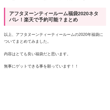
アフタヌーンティールーム福袋2020ネタ
バレ！楽天で予約可能？まとめ
以上、アフタヌーンティーティールームの2020年福袋に
ついてまとめてみました。
内容はとても良い福袋だと思います。
無事にゲットできる事を願っています！！