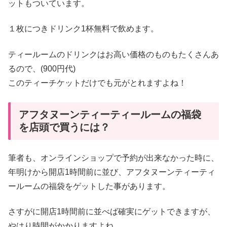
ットもついています。
１枚につきドリンク1杯無料で飲めます。
ティールームのドリンクはお高い価格のものもたくさんあ
るので、(900円代)
このティーチケットだけでも元がとれますよね！
アフタヌーンティーティールームの福袋
を店頭で買うには？
筆者も、オンラインショップで予約が出来なかった時に、
年明けから開店1時間前に並び、アフタヌーンティーティ
ールームの福袋をゲットした事があります。
さすがに開店1時間前に並べば確実にゲットできますが、
やはり時間がかかりますよね。。