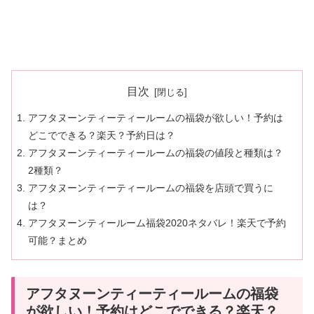
目次
アフタヌーンティーティールームの福袋が欲しい！予約は
どこでできる？楽天？予約日は？
アフタヌーンティーティールームの福袋の値段と種類は？
2種類？
アフタヌーンティーティールームの福袋を店頭で買うに
は？
アフタヌーンティールーム福袋2020ネタバレ！楽天で予約
可能？まとめ
アフタヌーンティーティールームの福袋
が欲しい！予約はどこでできる？楽天？