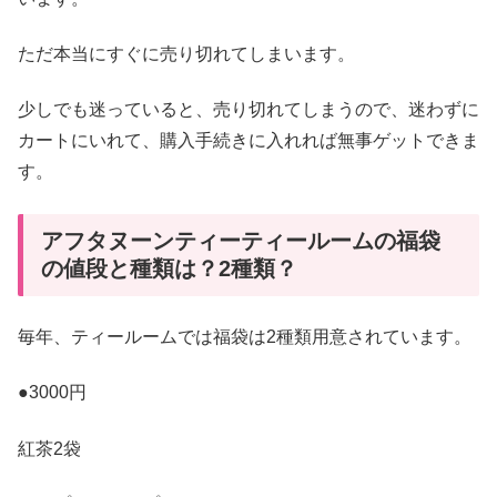
ただ本当にすぐに売り切れてしまいます。
少しでも迷っていると、売り切れてしまうので、迷わずに
カートにいれて、購入手続きに入れれば無事ゲットできま
す。
アフタヌーンティーティールームの福袋
の値段と種類は？2種類？
毎年、ティールームでは福袋は2種類用意されています。
●3000円
紅茶2袋