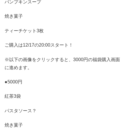
パンプキンスープ
焼き菓子
ティーチケット3枚
ご購入は12/17の20:00スタート！
※以下の画像をクリックすると、3000円の福袋購入画面
に進めます。
●5000円
紅茶3袋
パスタソース？
焼き菓子