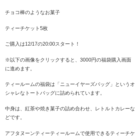
チョコ棒のようなお菓子
ティーチケット5枚
ご購入は12/17の20:00スタート！
※以下の画像をクリックすると、3000円の福袋購入画面
に進めます。
ティールームの福袋は「ニューイヤーズバッグ」というオ
シャレなトートバッグに詰められています。
中身は、紅茶や焼き菓子の詰め合わせ、レトルトカレーな
どです。
アフタヌーンティーティールームで使用できるティーチケ