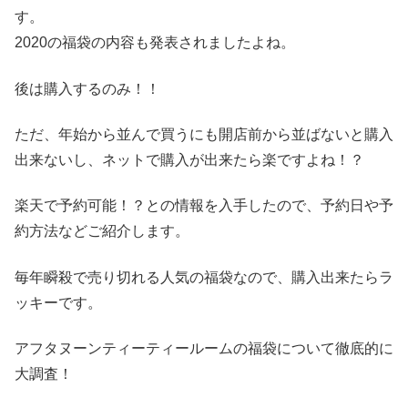
す。
2020の福袋の内容も発表されましたよね。
後は購入するのみ！！
ただ、年始から並んで買うにも開店前から並ばないと購入
出来ないし、ネットで購入が出来たら楽ですよね！？
楽天で予約可能！？との情報を入手したので、予約日や予
約方法などご紹介します。
毎年瞬殺で売り切れる人気の福袋なので、購入出来たらラ
ッキーです。
アフタヌーンティーティールームの福袋について徹底的に
大調査！