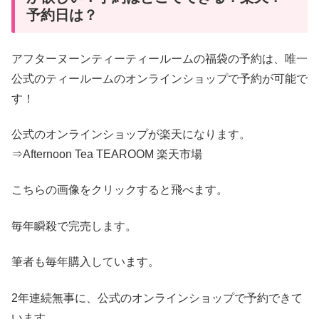
予約日は？
アフターヌーンティーティールームの福袋の予約は、唯一
公式のティールームのオンラインショップで予約が可能で
す！
公式のオンラインショップが楽天になります。
⇒Afternoon Tea TEAROOM 楽天市場
こちらの画像をクリックすると飛べます。
毎年瞬殺で完売します。
筆者も毎年購入しています。
2年連続無事に、公式のオンラインショップで予約できて
います。