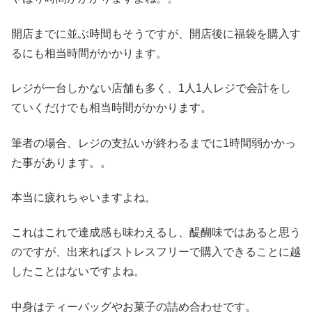
開店までに並ぶ時間もそうですが、開店後に福袋を購入す
るにも相当時間がかかります。
レジが一台しかない店舗も多く、1人1人レジで会計をし
ていくだけでも相当時間がかかります。
筆者の場合、レジの支払いが終わるまでに1時間弱かかっ
た事があります。。
本当に疲れちゃいますよね。
これはこれで達成感も味わえるし、醍醐味ではあると思う
のですが、出来ればストレスフリーで購入できることに越
したことはないですよね。
中身はティーバッグやお菓子の詰め合わせです。