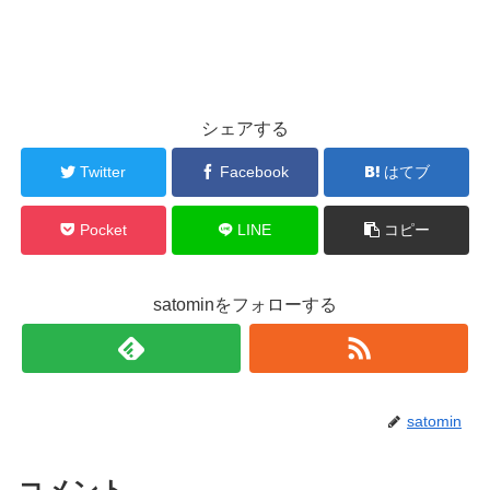
シェアする
Twitter
Facebook
はてブ
Pocket
LINE
コピー
satominをフォローする
satomin