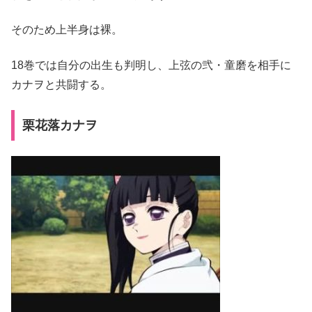
そのため上半身は裸。
18巻では自分の出生も判明し、上弦の弐・童磨を相手に
カナヲと共闘する。
栗花落カナヲ