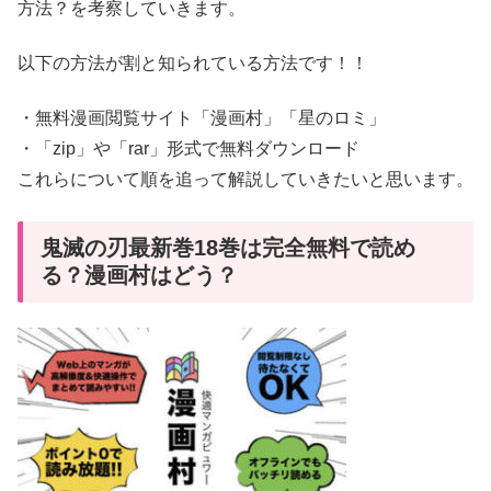
方法？を考察していきます。
以下の方法が割と知られている方法です！！
・無料漫画閲覧サイト「漫画村」「星のロミ」
・「zip」や「rar」形式で無料ダウンロード
これらについて順を追って解説していきたいと思います。
鬼滅の刃最新巻18巻は完全無料で読め
る？漫画村はどう？