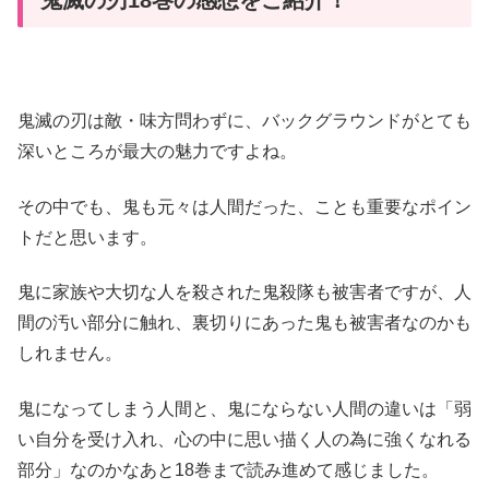
鬼滅の刃は敵・味方問わずに、バックグラウンドがとても
深いところが最大の魅力ですよね。
その中でも、鬼も元々は人間だった、ことも重要なポイン
トだと思います。
鬼に家族や大切な人を殺された鬼殺隊も被害者ですが、人
間の汚い部分に触れ、裏切りにあった鬼も被害者なのかも
しれません。
鬼になってしまう人間と、鬼にならない人間の違いは「弱
い自分を受け入れ、心の中に思い描く人の為に強くなれる
部分」なのかなあと18巻まで読み進めて感じました。