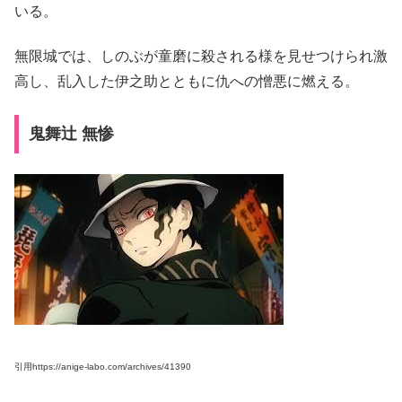
いる。
無限城では、しのぶが童磨に殺される様を見せつけられ激
高し、乱入した伊之助とともに仇への憎悪に燃える。
鬼舞辻 無惨
引用https://anige-labo.com/archives/41390