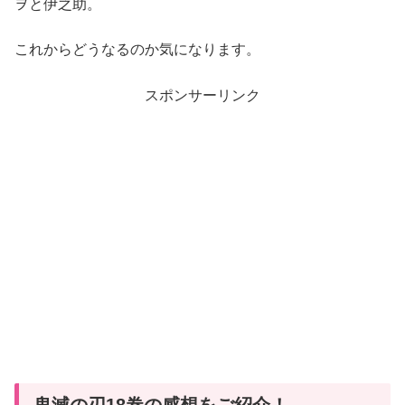
ヲと伊之助。
これからどうなるのか気になります。
スポンサーリンク
鬼滅の刃18巻の感想をご紹介！