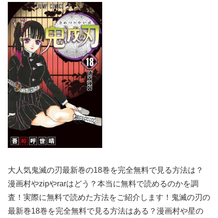
大人気鬼滅の刃最新巻の18巻を完全無料で見る方法は？
漫画村やzipやrarはどう？本当に無料で読めるのかを調
査！実際に無料で読めた方法をご紹介します！鬼滅の刃の
最新巻18巻を完全無料で見る方法はある？漫画村や星の