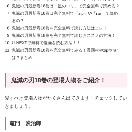
鬼滅の刃最新巻18巻は「星のロミ」で完全無料で読める？
鬼滅の刃最新巻18巻は完全無料で「zip」や「rar」で読め
るの？
鬼滅の刃最新巻18巻を完全無料で読む方法はコレ！
鬼滅の刃最新巻18巻を完全無料で読むおススメの方法！
U-NEXTで無料で漫画を読む方法！！
鬼滅の刃最新巻18巻を完全無料でみる！漫画村やzipやrar
は？まとめ
鬼滅の刃18巻の登場人物をご紹介！
愛すべき登場人物がたくさん出てきます！チェックしてい
きましょう。
竈門 炭治郎