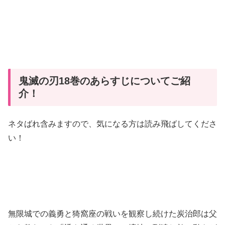
鬼滅の刃18巻のあらすじについてご紹
介！
ネタばれ含みますので、気になる方は読み飛ばしてくださ
い！
無限城での義勇と猗窩座の戦いを観察し続けた炭治郎は父