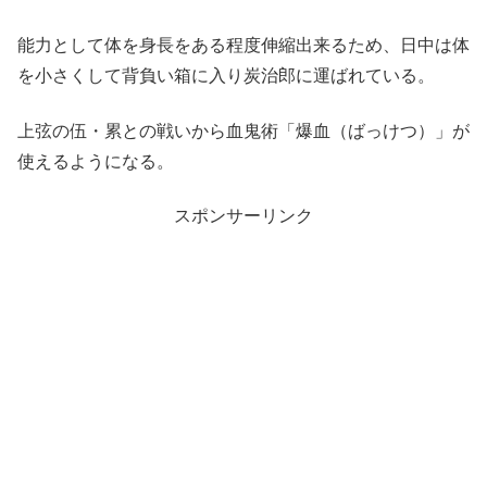
能力として体を身長をある程度伸縮出来るため、日中は体
を小さくして背負い箱に入り炭治郎に運ばれている。
上弦の伍・累との戦いから血鬼術「爆血（ばっけつ）」が
使えるようになる。
スポンサーリンク