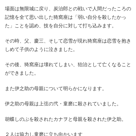
場面は無限城に戻り、炭治郎との戦いで人間だったころの
記憶を全て思い出した猗窩座は「弱い自分を殺したかっ
た」ことを認め、技を自分に対して打ち込みます。
その時、父、慶三、そして恋雪が現れ猗窩座は恋雪を抱き
しめて子供のように泣きました。
その後、猗窩座は壊れてしまい、狛治として亡くなること
ができました。
また伊之助の母親について明らかになります。
伊之助の母親は上弦の弐・童磨に殺されていました。
胡蝶しのぶを殺されたカナヲと母親を殺された伊之助。
２人は協力し童磨に立ち向かいます