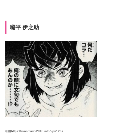
嘴平 伊之助
引用https://minomushi2018.info/?p=1267