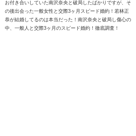
お付き合いしていた南沢奈央と破局したばかりですが、そ
の後出会った一般女性と交際3ヶ月スピード婚約！若林正
恭が結婚してるのは本当だった！南沢奈央と破局し傷心の
中、一般人と交際3ヶ月のスピード婚約！徹底調査！