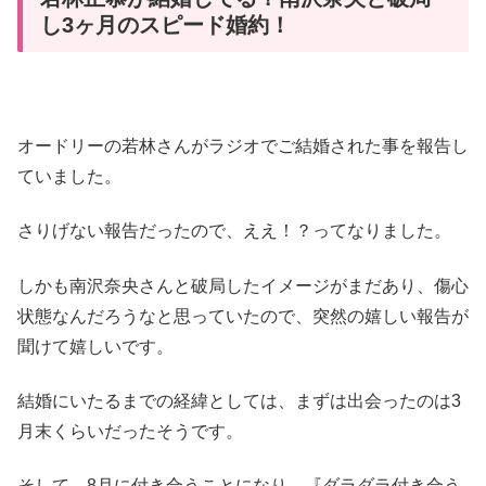
し3ヶ月のスピード婚約！
オードリーの若林さんがラジオでご結婚された事を報告し
ていました。
さりげない報告だったので、ええ！？ってなりました。
しかも南沢奈央さんと破局したイメージがまだあり、傷心
状態なんだろうなと思っていたので、突然の嬉しい報告が
聞けて嬉しいです。
結婚にいたるまでの経緯としては、まずは出会ったのは3
月末くらいだったそうです。
そして。8月に付き合うことになり、『ダラダラ付き合う