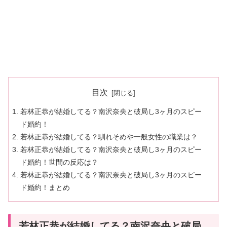
目次
若林正恭が結婚してる？南沢奈央と破局し3ヶ月のスピー
ド婚約！
若林正恭が結婚してる？馴れそめや一般女性の職業は？
若林正恭が結婚してる？南沢奈央と破局し3ヶ月のスピー
ド婚約！世間の反応は？
若林正恭が結婚してる？南沢奈央と破局し3ヶ月のスピー
ド婚約！まとめ
若林正恭が結婚してる？南沢奈央と破局