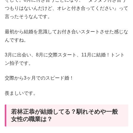
つもりはないんだけど、オレと付き合ってください』って
言ったそうなんです。
最初から結婚を意識してお付き合いスタートさせた感じな
んですね。
3月に出会い、8月に交際スタート、11月に結婚！トント
ン拍子です。
交際から3ヶ月でのスピード婚！
羨ましいです。
若林正恭が結婚してる？馴れそめや一般
女性の職業は？