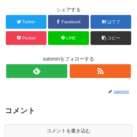
シェアする
Twitter
Facebook
はてブ
Pocket
LINE
コピー
satominをフォローする
satomin
コメント
コメントを書き込む