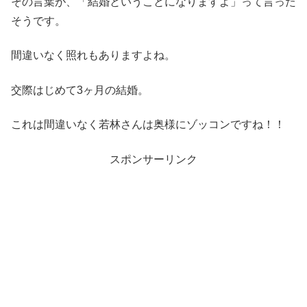
その言葉が、「結婚ということになりますよ」って言った
そうです。
間違いなく照れもありますよね。
交際はじめて3ヶ月の結婚。
これは間違いなく若林さんは奥様にゾッコンですね！！
スポンサーリンク