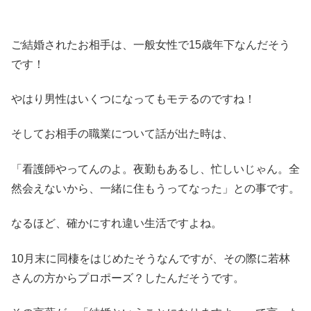
ご結婚されたお相手は、一般女性で15歳年下なんだそう
です！
やはり男性はいくつになってもモテるのですね！
そしてお相手の職業について話が出た時は、
「看護師やってんのよ。夜勤もあるし、忙しいじゃん。全
然会えないから、一緒に住もうってなった」との事です。
なるほど、確かにすれ違い生活ですよね。
10月末に同棲をはじめたそうなんですが、その際に若林
さんの方からプロポーズ？したんだそうです。