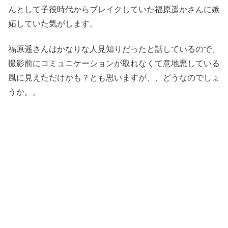
んとして子役時代からブレイクしていた福原遥かさんに嫉
妬していた気がします。
福原遥さんはかなりな人見知りだったと話しているので、
撮影前にコミュニケーションが取れなくて意地悪している
風に見えただけかも？とも思いますが、、どうなのでしょ
うか。。