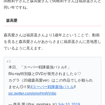
関根莉子さんと森高愛さんで関根莉子さんは福原遥さんと
同い年ですね。
森高愛
森高愛さんは福原遥さんより1歳年上ということで、動画
を見ると森高愛さんがあからさまに福原遥さんに意地悪し
ているように見えます。
本日、「スーパー戦隊最強バトル‼︎ 」
Blu-ray特別版とDVDが発売されました☺️♡
カグラ（20歳森高愛ver）はこの作品でしか観られ
ません😏✌︎笑
#スーパー戦隊最強バトル
‼︎
pic.twitter.com/omvHmNVdjp
— 森高 愛 (@ai_moritaka_tc)
July 10, 2019