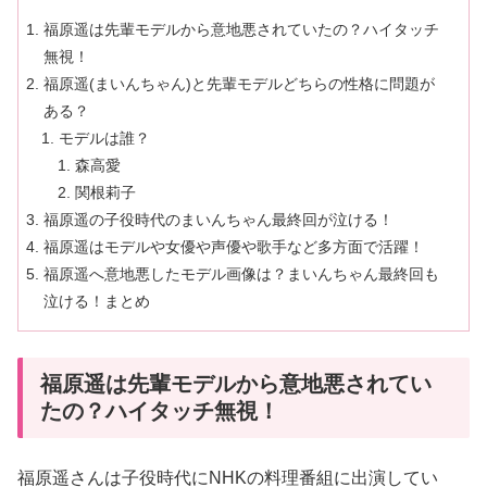
福原遥は先輩モデルから意地悪されていたの？ハイタッチ
無視！
福原遥(まいんちゃん)と先輩モデルどちらの性格に問題が
ある？
モデルは誰？
森高愛
関根莉子
福原遥の子役時代のまいんちゃん最終回が泣ける！
福原遥はモデルや女優や声優や歌手など多方面で活躍！
福原遥へ意地悪したモデル画像は？まいんちゃん最終回も
泣ける！まとめ
福原遥は先輩モデルから意地悪されてい
たの？ハイタッチ無視！
福原遥さんは子役時代にNHKの料理番組に出演してい