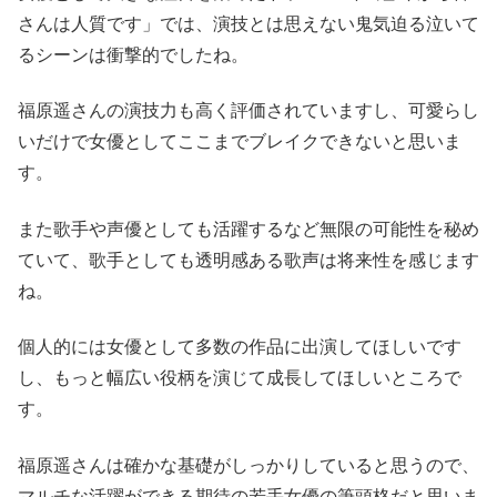
さんは人質です」では、演技とは思えない鬼気迫る泣いて
るシーンは衝撃的でしたね。
福原遥さんの演技力も高く評価されていますし、可愛らし
いだけで女優としてここまでブレイクできないと思いま
す。
また歌手や声優としても活躍するなど無限の可能性を秘め
ていて、歌手としても透明感ある歌声は将来性を感じます
ね。
個人的には女優として多数の作品に出演してほしいです
し、もっと幅広い役柄を演じて成長してほしいところで
す。
福原遥さんは確かな基礎がしっかりしていると思うので、
マルチな活躍ができる期待の若手女優の筆頭格だと思いま