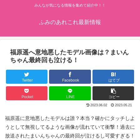
みんなが気になる情報を集めて紹介中！！
ふみのあれこれ最新情報
福原遥へ意地悪したモデル画像は？まいん
ちゃん最終回も泣ける！
Twitter
Facebook
はてブ
Pocket
LINE
コピー
2023.06.02
2023.05.21
福原遥に意地悪したモデルは誰？本当？確かにタッチしよ
うとして無視してるような画像が流れていて衝撃！過去に
放送されたまいんちゃんの最終回が泣けるし可愛すぎる！