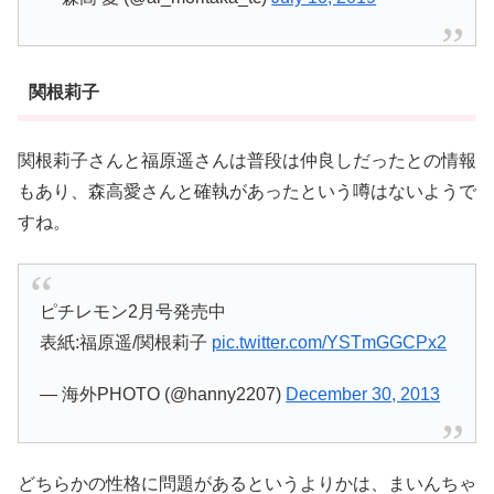
関根莉子
関根莉子さんと福原遥さんは普段は仲良しだったとの情報
もあり、森高愛さんと確執があったという噂はないようで
すね。
ピチレモン2月号発売中
表紙:福原遥/関根莉子
pic.twitter.com/YSTmGGCPx2
— 海外PHOTO (@hanny2207)
December 30, 2013
どちらかの性格に問題があるというよりかは、まいんちゃ