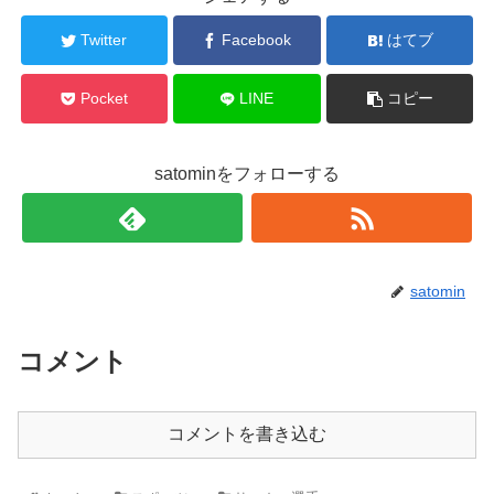
Twitter
Facebook
はてブ
Pocket
LINE
コピー
satominをフォローする
satomin
コメント
コメントを書き込む