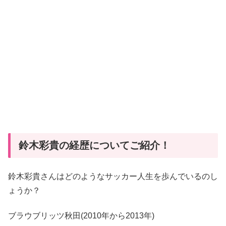
鈴木彩貴の経歴についてご紹介！
鈴木彩貴さんはどのようなサッカー人生を歩んでいるのし
ょうか？
ブラウブリッツ秋田(2010年から2013年)