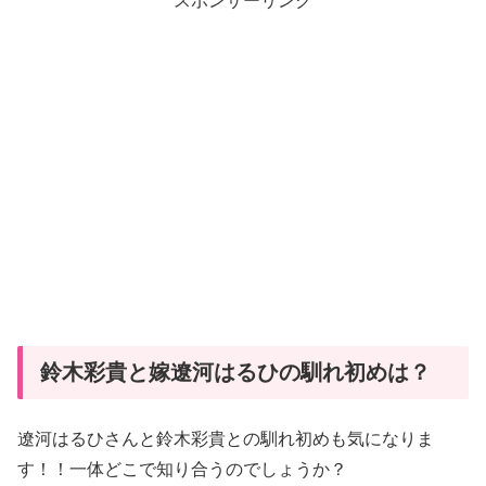
スポンサーリンク
鈴木彩貴と嫁遼河はるひの馴れ初めは？
遼河はるひさんと鈴木彩貴との馴れ初めも気になりま
す！！一体どこで知り合うのでしょうか？