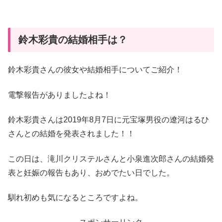
鈴木彩貴の結婚相手は？
鈴木彩貴さんの彼女や結婚相手についてご紹介！
電撃報告がありましたよね！
鈴木彩貴さんは2019年8月7日に元宝塚男役の遼河はるひ
さんとの結婚を発表されました！！
この日は、滝川クリステルさんと小泉進次郎さんの結婚発
表と妊娠の報告もあり、おめでたい日でした。
馴れ初めも気になるところですよね。