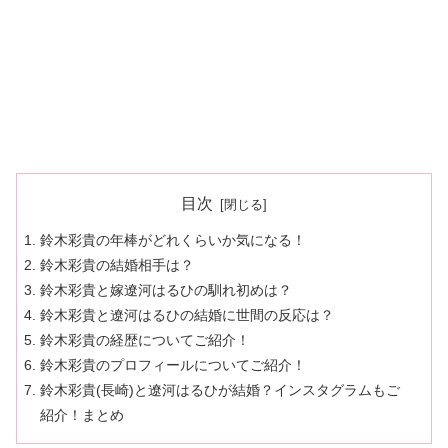
目次
鈴木彩貴の年棒がどれくらいか気になる！
鈴木彩貴の結婚相手は？
鈴木彩貴と嫁遼河はるひの馴れ初めは？
鈴木彩貴と遼河はるひの結婚に世間の反応は？
鈴木彩貴の経歴についてご紹介！
鈴木彩貴のプロフィールについてご紹介！
鈴木彩貴(長崎)と遼河はるひが結婚？インスタグラムもご
紹介！まとめ