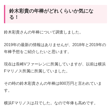
鈴木彩貴の年棒がどれくらいか気にな
る！
鈴木彩貴さんの年棒について調査しました。
2019年の最新の情報はありませんが、2018年と2019年の
年棒予想をご紹介したいと思います。
現在は長崎Vファーレンに所属していますが、以前は横浜
Fマリノス所属に所属していました。
その時の鈴木彩貴さんの年棒は800万円と言われていま
す。
横浜FマリノスはJ1でした。なので年俸も高めです。