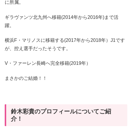
に所属。
ギラヴァンツ北九州へ移籍(2014年から2016年)まで活
躍。
横浜F・マリノスに移籍する(2017年から2018年）J1です
が、控え選手だったそうです。
V・ファーレン長崎へ完全移籍(2019年）
まさかのご結婚！！
鈴木彩貴のプロフィールについてご紹
介！