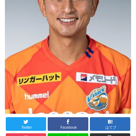
Twitter
Facebook
はてブ