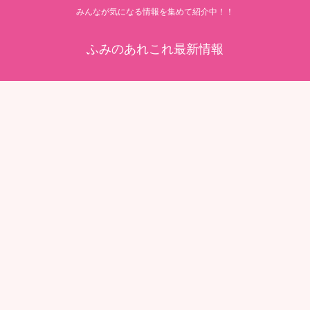
みんなが気になる情報を集めて紹介中！！
ふみのあれこれ最新情報