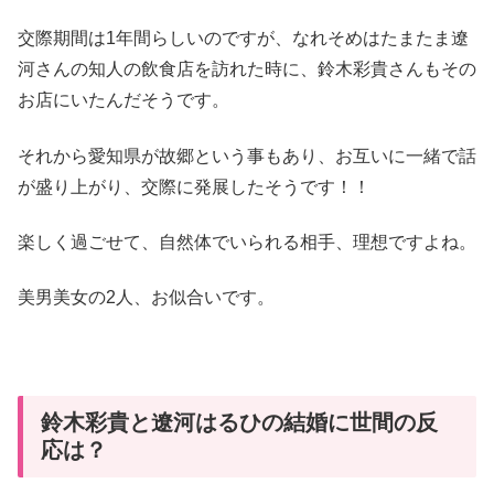
交際期間は1年間らしいのですが、なれそめはたまたま遼
河さんの知人の飲食店を訪れた時に、鈴木彩貴さんもその
お店にいたんだそうです。
それから愛知県が故郷という事もあり、お互いに一緒で話
が盛り上がり、交際に発展したそうです！！
楽しく過ごせて、自然体でいられる相手、理想ですよね。
美男美女の2人、お似合いです。
鈴木彩貴と遼河はるひの結婚に世間の反
応は？