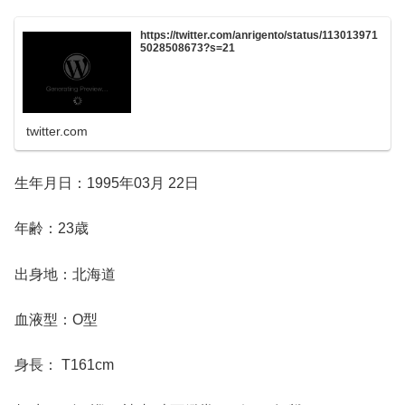
https://twitter.com/anrigento/status/113013971
5028508673?s=21
twitter.com
生年月日：1995年03月 22日
年齢：23歳
出身地：北海道
血液型：O型
身長： T161cm