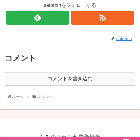
satominをフォローする
satomin
コメント
コメントを書き込む
ホーム
タレント
ふみのあれこれ最新情報