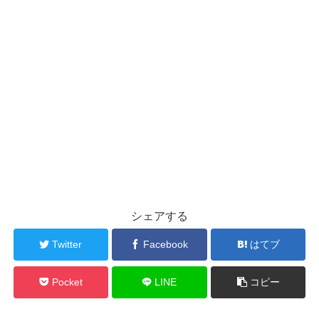
シェアする
Twitter
Facebook
はてブ
Pocket
LINE
コピー