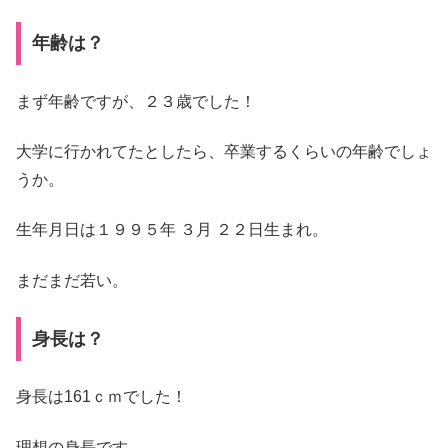
年齢は？
まず年齢ですが、２３歳でした！
大学に行かれてたとしたら、卒業するくらいの年齢でしょ
うか。
生年月日は１９９５年 ３月 ２２日生まれ。
まだまだ若い。
身長は？
身長は161ｃｍでした！
理想の身長です。