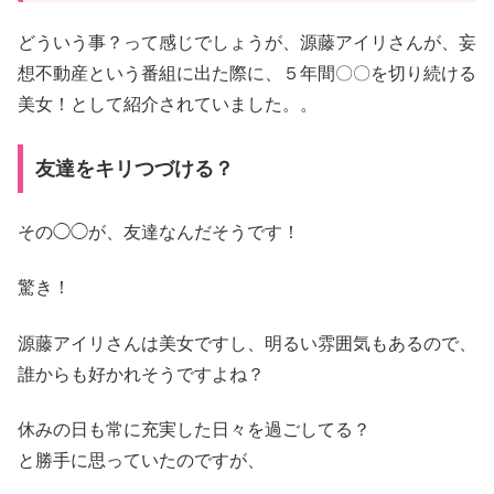
どういう事？って感じでしょうが、源藤アイリさんが、妄
想不動産という番組に出た際に、５年間〇〇を切り続ける
美女！として紹介されていました。。
友達をキリつづける？
その◯◯が、友達なんだそうです！
驚き！
源藤アイリさんは美女ですし、明るい雰囲気もあるので、
誰からも好かれそうですよね？
休みの日も常に充実した日々を過ごしてる？
と勝手に思っていたのですが、