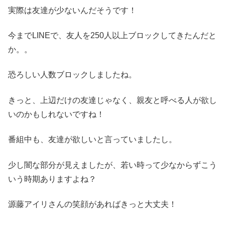
実際は友達が少ないんだそうです！
今までLINEで、友人を250人以上ブロックしてきたんだと
か。。
恐ろしい人数ブロックしましたね。
きっと、上辺だけの友達じゃなく、親友と呼べる人が欲し
いのかもしれないですね！
番組中も、友達が欲しいと言っていましたし。
少し闇な部分が見えましたが、若い時って少なからずこう
いう時期ありますよね？
源藤アイリさんの笑顔があればきっと大丈夫！