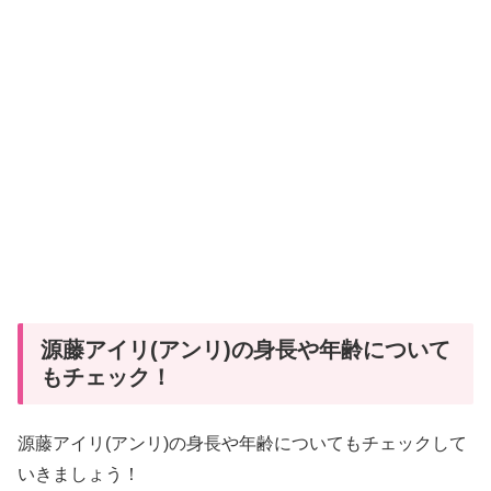
源藤アイリ(アンリ)の身長や年齢について
もチェック！
源藤アイリ(アンリ)の身長や年齢についてもチェックして
いきましょう！