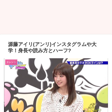
源藤アイリ(アンリ)インスタグラムや大
学！身長や読み方とハーフ?
タレント