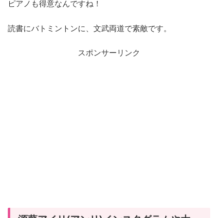
ピアノも得意なんですね！
読書にバトミントンに、文武両道で素敵です。
スポンサーリンク