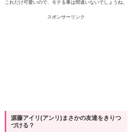
これだけ可愛いので、モテる事は間違いないでしょうね。
スポンサーリンク
源藤アイリ(アンリ)まさかの友達をきりつ
づける？