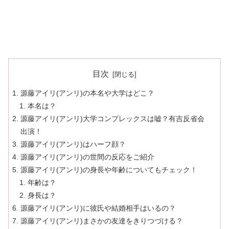
目次
源藤アイリ(アンリ)の本名や大学はどこ？
本名は？
源藤アイリ(アンリ)大学コンプレックスは嘘？有吉反省会
出演！
源藤アイリ(アンリ)はハーフ顔？
源藤アイリ(アンリ)の世間の反応をご紹介
源藤アイリ(アンリ)の身長や年齢についてもチェック！
年齢は？
身長は？
源藤アイリ(アンリ)に彼氏や結婚相手はいるの？
源藤アイリ(アンリ)まさかの友達をきりつづける？