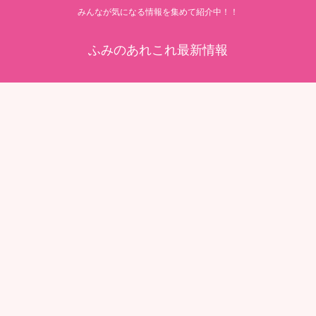
みんなが気になる情報を集めて紹介中！！
ふみのあれこれ最新情報