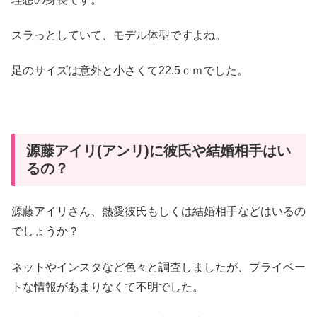
スラっとしていて、モデル体型ですよね。
足のサイズは意外と小さくて22.5ｃｍでした。
源藤アイリ(アンリ)に彼氏や結婚相手はい
るの？
源藤アイリさん、熱愛彼氏もしくは結婚相手などはいるの
でしょうか？
ネットやインスタなど色々と調査しましたが、プライベー
トな情報があまりなくて不明でした。