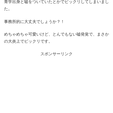
青学出身と嘘をついていたとかでビックリしてしまいまし
た。
事務所的に大丈夫でしょうか？！
めちゃめちゃ可愛いけど、とんでもない嘘発覚で、まさか
の大炎上でビックリです。
スポンサーリンク