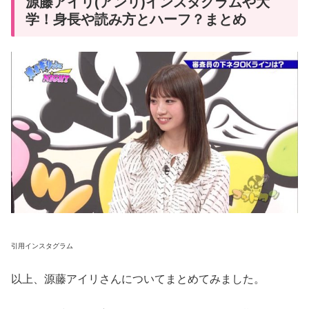
源藤アイリ(アンリ)インスタグラムや大
学！身長や読み方とハーフ？まとめ
引用インスタグラム
以上、源藤アイリさんについてまとめてみました。