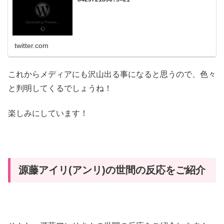
twitter.com
これからメディアにも沢山出る事になると思うので、色々
と判明してくるでしょうね！
楽しみにしています！
源藤アイリ(アンリ)の世間の反応をご紹介