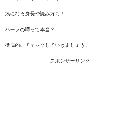
気になる身長や読み方も！
ハーフの噂って本当？
徹底的にチェックしていきましょう。
スポンサーリンク