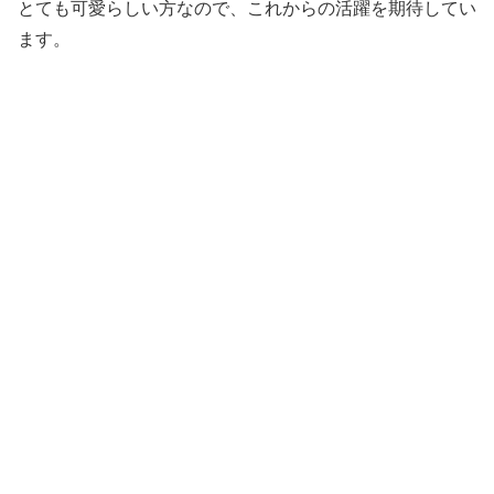
とても可愛らしい方なので、これからの活躍を期待してい
ます。