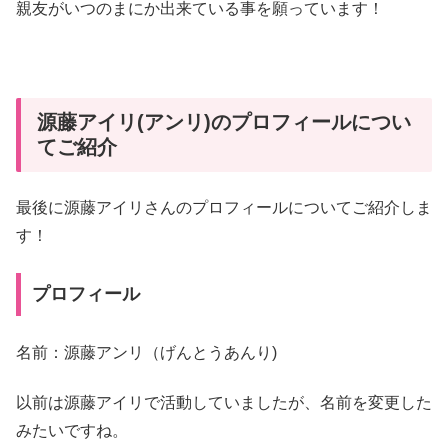
親友がいつのまにか出来ている事を願っています！
源藤アイリ(アンリ)のプロフィールについ
てご紹介
最後に源藤アイリさんのプロフィールについてご紹介しま
す！
プロフィール
名前：源藤アンリ（げんとうあんり)
以前は源藤アイリで活動していましたが、名前を変更した
みたいですね。