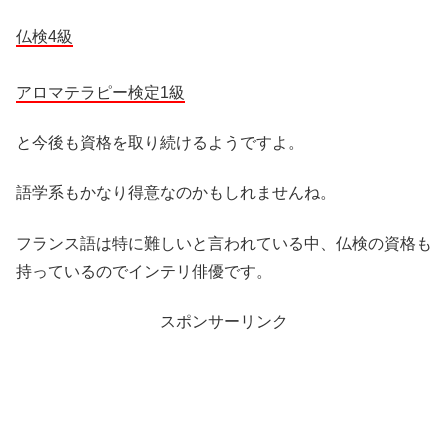
仏検4級
アロマテラピー検定1級
と今後も資格を取り続けるようですよ。
語学系もかなり得意なのかもしれませんね。
フランス語は特に難しいと言われている中、仏検の資格も
持っているのでインテリ俳優です。
スポンサーリンク