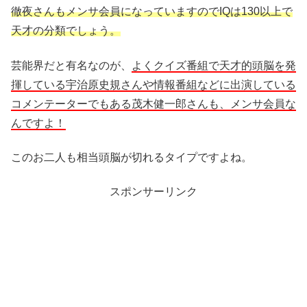
徹夜さんもメンサ会員になっていますのでIQは130以上で
天才の分類でしょう。
芸能界だと有名なのが、
よくクイズ番組で天才的頭脳を発
揮している宇治原史規さんや情報番組などに出演している
コメンテーターでもある茂木健一郎さんも、メンサ会員な
んですよ！
このお二人も相当頭脳が切れるタイプですよね。
スポンサーリンク