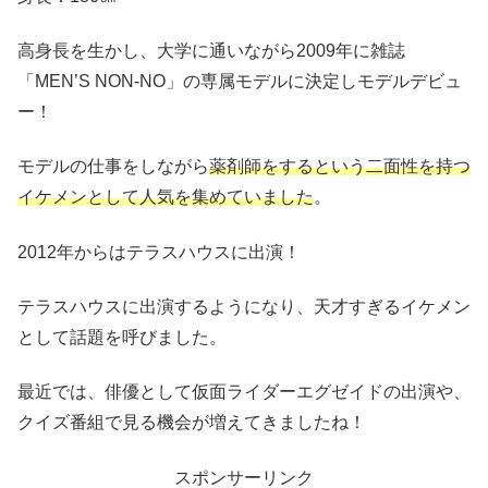
高身長を生かし、大学に通いながら2009年に雑誌
「MEN’S NON-NO」の専属モデルに決定しモデルデビュ
ー！
モデルの仕事をしながら
薬剤師をするという二面性を持つ
イケメンとして人気を集めていました
。
2012年からはテラスハウスに出演！
テラスハウスに出演するようになり、天才すぎるイケメン
として話題を呼びました。
最近では、俳優として仮面ライダーエグゼイドの出演や、
クイズ番組で見る機会が増えてきましたね！
スポンサーリンク