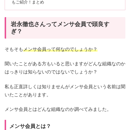
もご紹介！まとめ
岩永徹也さんってメンサ会員で頭良す
ぎ？
そもそも
メンサ会員って何なのでしょうか？
聞いたことがある方もいると思いますがどんな組織なのか
はっきりは知らないのではないでしょうか？
私も正直詳しくは知りませんがメンサ会員という名前は聞
いたことがあります。
メンサ会員とはどんな組織なのか調べてみました。
メンサ会員とは？