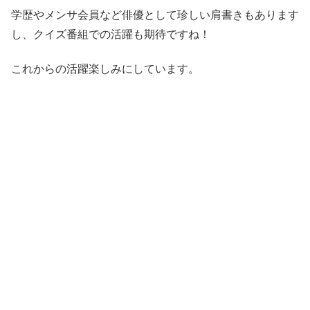
学歴やメンサ会員など俳優として珍しい肩書きもあります
し、クイズ番組での活躍も期待ですね！
これからの活躍楽しみにしています。