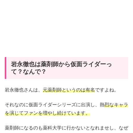
岩永徹也は薬剤師から仮面ライダーっ
て？なんで？
岩永徹也さんは、
元薬剤師というのは有名
ですよね。
それなのに仮面ライダーシリーズに出演し、熱
烈なキャラ
を演じてファンを増やし続けています。
薬剤師になるのも薬科大学に行かないとなれませし、なぜ