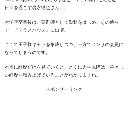
日々を過ごす岩永徹也さん…。
大学院卒業後は、薬剤師として勤務をはじめ、その傍ら
で、『テラスハウス』に出演。
ここで王子様キャラを形成しつつ、一方でメンサの会員に
なってしまうのです。
本当に経歴だけを見ていくと、とくに大学以降は、華々し
い経歴を積み上げていることがわかりますね。
スポンサーリンク