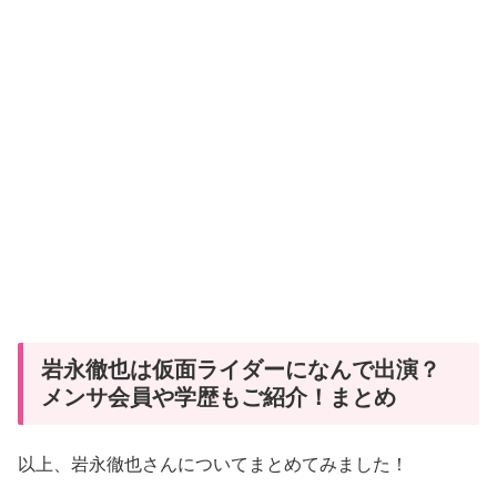
岩永徹也は仮面ライダーになんで出演？
メンサ会員や学歴もご紹介！まとめ
以上、岩永徹也さんについてまとめてみました！