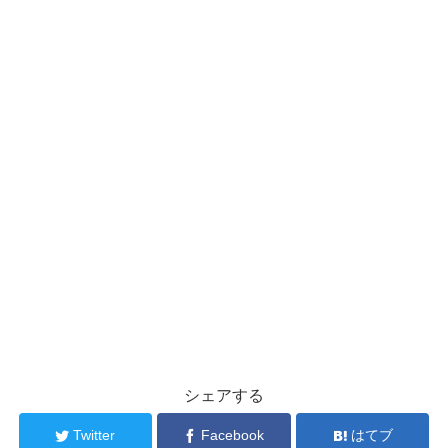
シェアする
Twitter
Facebook
はてブ