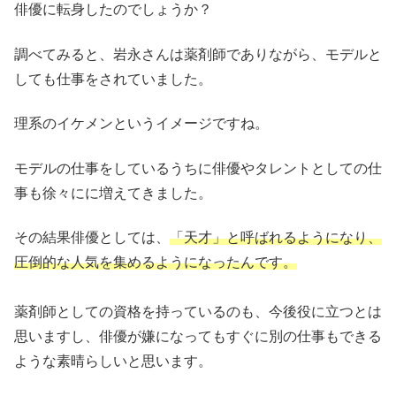
俳優に転身したのでしょうか？
調べてみると、岩永さんは薬剤師でありながら、モデルと
しても仕事をされていました。
理系のイケメンというイメージですね。
モデルの仕事をしているうちに俳優やタレントとしての仕
事も徐々にに増えてきました。
その結果俳優としては、
「天才」と呼ばれるようになり、
圧倒的な人気を集めるようになったんです。
薬剤師としての資格を持っているのも、今後役に立つとは
思いますし、俳優が嫌になってもすぐに別の仕事もできる
ような素晴らしいと思います。