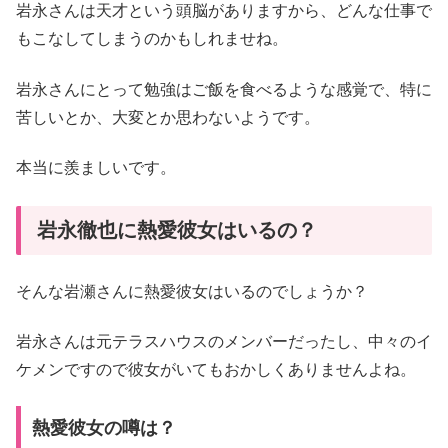
岩永さんは天才という頭脳がありますから、どんな仕事で
もこなしてしまうのかもしれませね。
岩永さんにとって勉強はご飯を食べるような感覚で、特に
苦しいとか、大変とか思わないようです。
本当に羨ましいです。
岩永徹也に熱愛彼女はいるの？
そんな岩瀬さんに熱愛彼女はいるのでしょうか？
岩永さんは元テラスハウスのメンバーだったし、中々のイ
ケメンですので彼女がいてもおかしくありませんよね。
熱愛彼女の噂は？