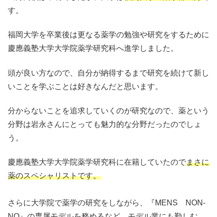
す。
福岡大学を卒業後は更なる薬学の勉強や研究をするために
慶應義塾大学大学院薬学研究科へ進学しました。
頭が良い方なので、自分が納得するまで研究を続けて新し
いことを学ぶことは好きなんだと思います。
分からないことを追求していくのが研究なので、薬という
分野は岩永さんにとっても魅力的な分野だったのでしょ
う。
慶應義塾大学大学院薬学研究科に在籍していたので
まさに
薬のスペシャリストです。
さらに大学院で薬学の研究をしながら、『MENS NON-
NO』の専属モデルを務めるなど、モデル業にも勤しむ