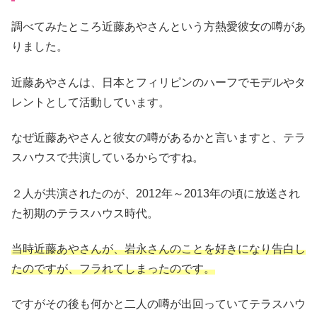
調べてみたところ
近藤あや
さんという方熱愛彼女の噂があ
りました。
近藤あやさんは、日本とフィリピンのハーフでモデルやタ
レントとして活動しています。
なぜ近藤あやさんと彼女の噂があるかと言いますと、テラ
スハウスで共演しているからですね。
２人が共演されたのが、2012年～2013年の頃に放送され
た初期のテラスハウス時代。
当時近藤あやさんが、岩永さんのことを好きになり告白し
たのですが、フラれてしまったのです。
ですがその後も何かと二人の噂が出回っていてテラスハウ