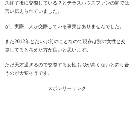
ス終了後に交際している？とテラスハウスファンの間では
言い伝えられていました。
が、実際二人が交際している事実はありませんでした。
また2012年とだいぶ前のことなので現在は別の女性と交
際してると考えた方が良いと思います。
ただ天才過ぎるので交際する女性もIQが高くないと釣り合
うのが大変そうです。
スポンサーリンク