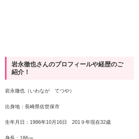
岩永徹也さんのプロフィールや経歴のご
紹介！
岩永徹也（いわなが てつや）
出身地：長崎県佐世保市
生年月日：1986年10月16日 201９年現在32歳
身長：186㎝