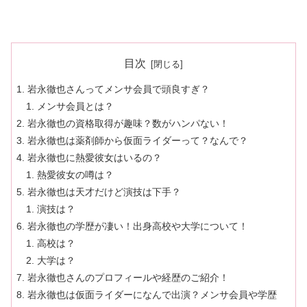
目次
岩永徹也さんってメンサ会員で頭良すぎ？
メンサ会員とは？
岩永徹也の資格取得が趣味？数がハンパない！
岩永徹也は薬剤師から仮面ライダーって？なんで？
岩永徹也に熱愛彼女はいるの？
熱愛彼女の噂は？
岩永徹也は天才だけど演技は下手？
演技は？
岩永徹也の学歴が凄い！出身高校や大学について！
高校は？
大学は？
岩永徹也さんのプロフィールや経歴のご紹介！
岩永徹也は仮面ライダーになんで出演？メンサ会員や学歴