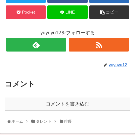
Pocket
LINE
コピー
yuyuyu12をフォローする
yuyuyu12
コメント
コメントを書き込む
ホーム
タレント
俳優