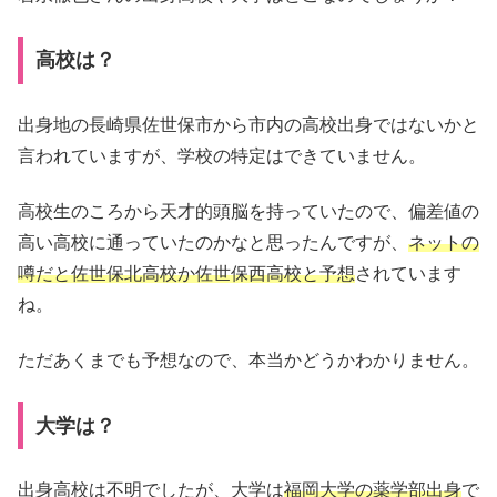
高校は？
出身地の長崎県佐世保市から市内の高校出身ではないかと
言われていますが、学校の特定はできていません。
高校生のころから天才的頭脳を持っていたので、偏差値の
高い高校に通っていたのかなと思ったんですが、
ネットの
噂だと佐世保北高校か佐世保西高校と予想
されています
ね。
ただあくまでも予想なので、本当かどうかわかりません。
大学は？
出身高校は不明でしたが、大学は
福岡大学の薬学部出身
で