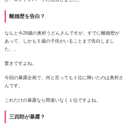
離婚歴を告白？
なんと今28歳の奥村うどんさんですが、すでに離婚歴が
あって、しかも５歳の子供がいることまで告白しまし
た。。
驚きですよね。
今回の暴露企画で、何と言っても１位に輝いたのは奥村さ
んです。
これだけの暴露なら間違いなく１位ですよね。
三四郎が暴露？