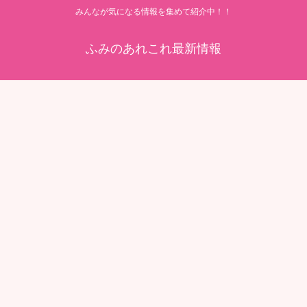
みんなが気になる情報を集めて紹介中！！
ふみのあれこれ最新情報