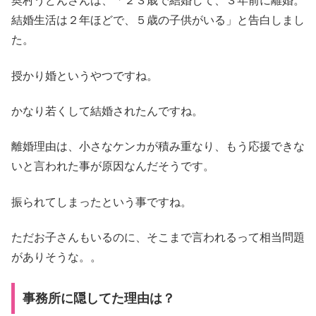
奥村うどんさんは、「２３歳で結婚して、３年前に離婚。
結婚生活は２年ほどで、５歳の子供がいる」と告白しまし
た。
授かり婚というやつですね。
かなり若くして結婚されたんですね。
離婚理由は、小さなケンカが積み重なり、もう応援できな
いと言われた事が原因なんだそうです。
振られてしまったという事ですね。
ただお子さんもいるのに、そこまで言われるって相当問題
がありそうな。。
事務所に隠してた理由は？