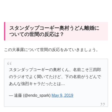
スタンダップコーギー奥村うどん離婚に
ついての世間の反応は？
この大暴露について世間の反応をみていきましょう。
スタンダップコーギーの奥村くん、名前こそ三四郎
のラジオでよく聞いてたけど、下の名前がうどんで
あんな強烈キャラだったとは…
— 遠藤 (@endo_spark)
May 9, 2019