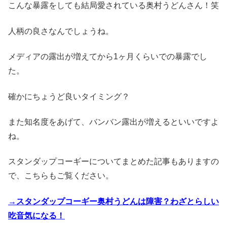
こんな暴露をしても結局愛されている奥村うどんさん！笑
人柄の良さなんでしょうね。
メディアの露出が増えてから1ヶ月くらいでの暴露でし
た。
確かにちょうど良いタイミング？
また知名度をあげて、バンバン露出が増えるといいですよ
ね。
スタンダップコーギーについてまとめた記事もありますの
で、こちらもご覧ください。
→スタンダップコーギー奥村うどんは障害？わざとらしい
吃音気になる！