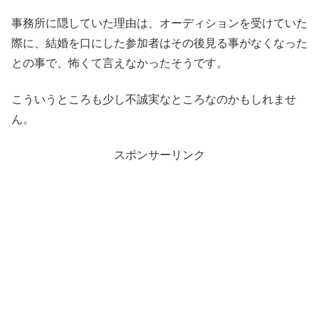
事務所に隠していた理由は、オーディションを受けていた
際に、結婚を口にした参加者はその後見る事がなくなった
との事で、怖くて言えなかったそうです。
こういうところも少し不誠実なところなのかもしれませ
ん。
スポンサーリンク