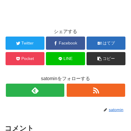
シェアする
Twitter
Facebook
はてブ
Pocket
LINE
コピー
satominをフォローする
satomin
コメント