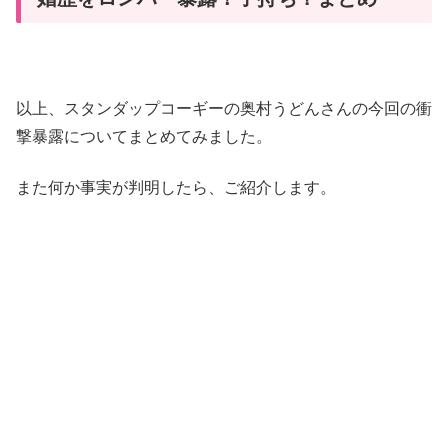
以上、スタンダップコーギーの奥村うどんさんの今回の衝
撃暴露についてまとめてみました。
また何か事実が判明したら、ご紹介します。