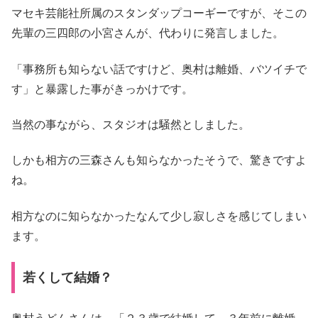
マセキ芸能社所属のスタンダップコーギーですが、そこの
先輩の三四郎の小宮さんが、代わりに発言しました。
「事務所も知らない話ですけど、奥村は離婚、バツイチで
す」と暴露した事がきっかけです。
当然の事ながら、スタジオは騒然としました。
しかも相方の三森さんも知らなかったそうで、驚きですよ
ね。
相方なのに知らなかったなんて少し寂しさを感じてしまい
ます。
若くして結婚？