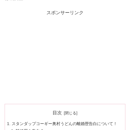
スポンサーリンク
目次
スタンダップコーギー奥村うどんの離婚歴告白について！