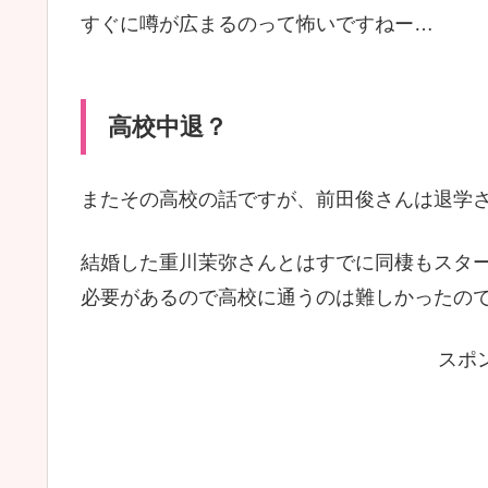
すぐに噂が広まるのって怖いですねー…
高校中退？
またその高校の話ですが、前田俊さんは退学
結婚した重川茉弥さんとはすでに同棲もスタ
必要があるので高校に通うのは難しかったの
スポ