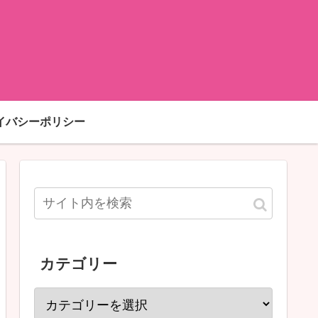
イバシーポリシー
カテゴリー