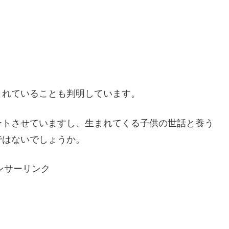
されていることも判明しています。
ートさせていますし、生まれてくる子供の世話と養う
ではないでしょうか。
ンサーリンク