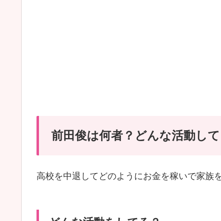
前田俊は何者？どんな活動して
高校を中退してどのようにお金を稼いで家族