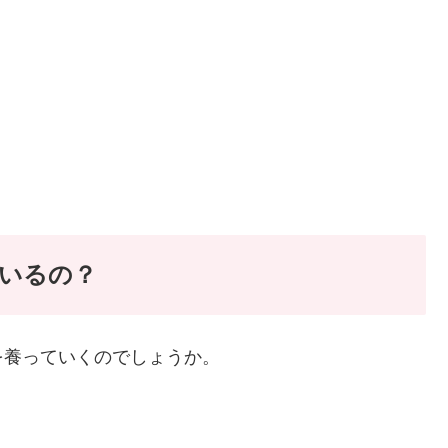
いるの？
を養っていくのでしょうか。