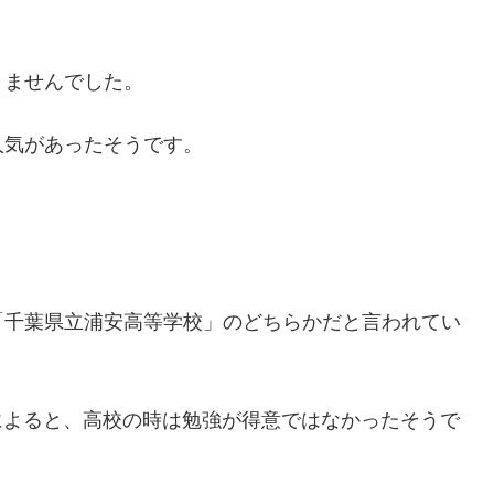
きませんでした。
人気があったそうです。
「千葉県立浦安高等学校」のどちらかだと言われてい
報にによると、高校の時は勉強が得意ではなかったそうで