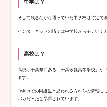
中学は？
そして残念ながら通っていた中学校は特定で
インターネットの噂では中学校からモテいて
高校は？
高校は千葉県にある「千葉敬愛高等学校」か
ます。
Twitterでの同級生と思われる方からの情
バカだったと暴露されています。