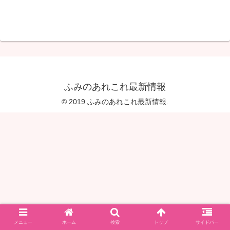
ふみのあれこれ最新情報
© 2019 ふみのあれこれ最新情報.
メニュー
ホーム
検索
トップ
サイドバー