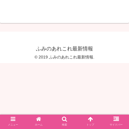
ふみのあれこれ最新情報
© 2019 ふみのあれこれ最新情報.
メニュー
ホーム
検索
トップ
サイドバー