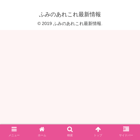
ふみのあれこれ最新情報
© 2019 ふみのあれこれ最新情報.
メニュー
ホーム
検索
トップ
サイドバー