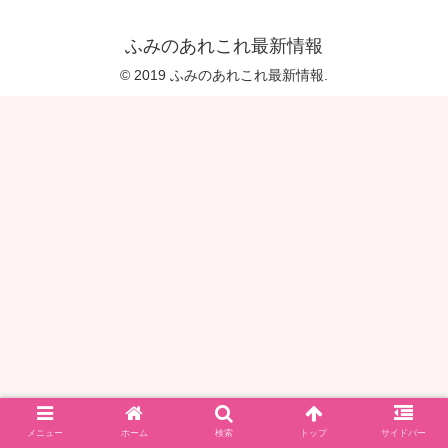
ふみのあれこれ最新情報
© 2019 ふみのあれこれ最新情報.
メニュー
ホーム
検索
トップ
サイドバー