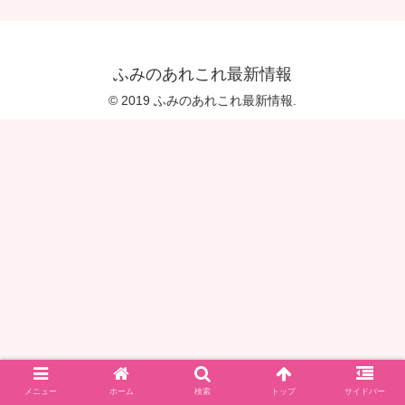
ふみのあれこれ最新情報
© 2019 ふみのあれこれ最新情報.
メニュー
ホーム
検索
トップ
サイドバー