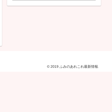
© 2019 ふみのあれこれ最新情報.