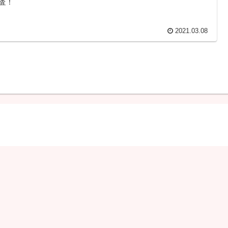
査！
2021.03.08