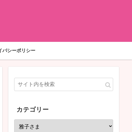
イバシーポリシー
カテゴリー