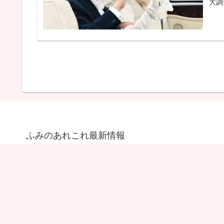
大調
ふみのあれこれ最新情報