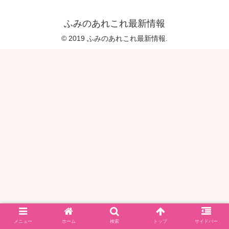
ふみのあれこれ最新情報
© 2019 ふみのあれこれ最新情報.
メニュー
ホーム
検索
トップ
サイドバー