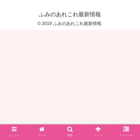
ふみのあれこれ最新情報
© 2019 ふみのあれこれ最新情報.
メニュー
ホーム
検索
トップ
サイドバー