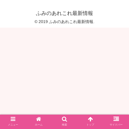
ふみのあれこれ最新情報
© 2019 ふみのあれこれ最新情報.
メニュー
ホーム
検索
トップ
サイドバー