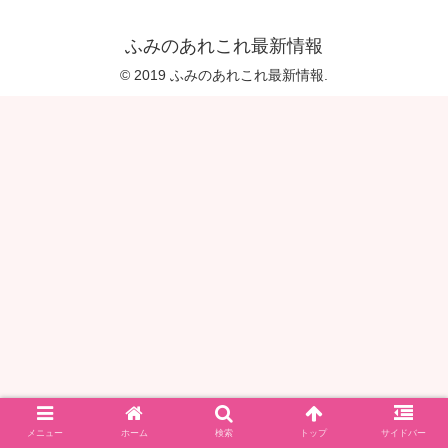
ふみのあれこれ最新情報
© 2019 ふみのあれこれ最新情報.
メニュー
ホーム
検索
トップ
サイドバー