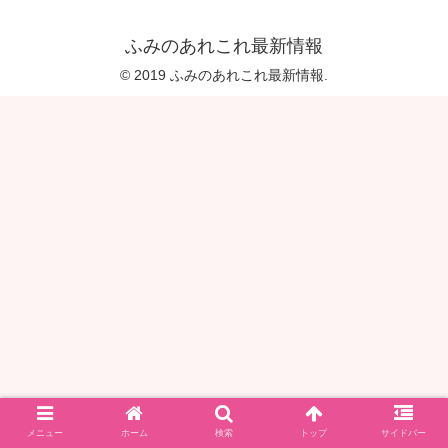
ふみのあれこれ最新情報
© 2019 ふみのあれこれ最新情報.
メニュー
ホーム
検索
トップ
サイドバー