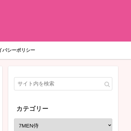
イバシーポリシー
カテゴリー