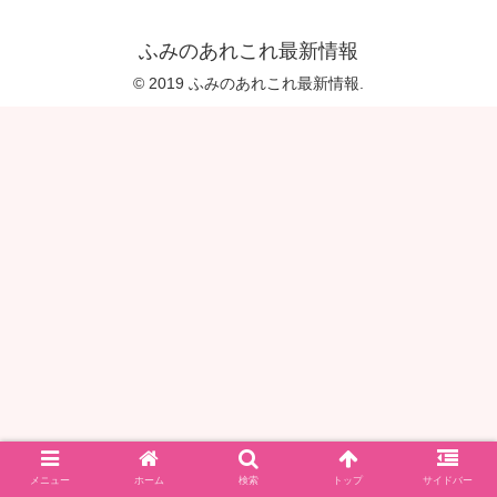
ふみのあれこれ最新情報
© 2019 ふみのあれこれ最新情報.
メニュー
ホーム
検索
トップ
サイドバー